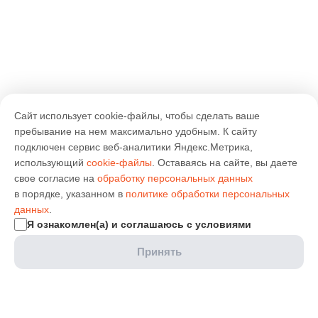
Сайт использует cookie-файлы, чтобы сделать ваше
пребывание на нем максимально удобным. К cайту
подключен сервис веб-аналитики Яндекс.Метрика,
использующий
cookie-файлы
. Оставаясь на сайте, вы даете
свое согласие на
обработку персональных данных
в порядке, указанном в
политике обработки персональных
данных
.
Я ознакомлен(а) и соглашаюсь с условиями
Принять