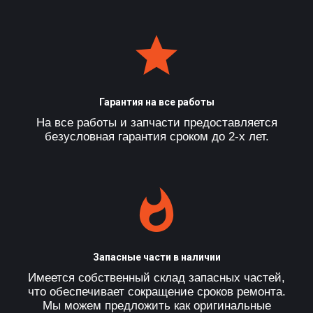
Гарантия на все работы
На все работы и запчасти предоставляется
безусловная гарантия сроком до 2-х лет.
Запасные части в наличии
Имеется собственный склад запасных частей,
что обеспечивает сокращение сроков ремонта.
Мы можем предложить как оригинальные