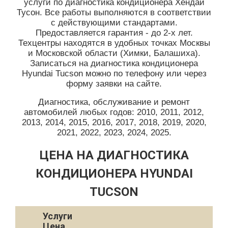
услуги по диагностика кондиционера Хендай
Тусон. Все работы выполняются в соответствии
с действующими стандартами.
Предоставляется гарантия - до 2-х лет.
Техцентры находятся в удобных точках Москвы
и Московской области (Химки, Балашиха).
Записаться на диагностика кондиционера
Hyundai Tucson можно по телефону или через
форму заявки на сайте.
Диагностика, обслуживание и ремонт
автомобилей любых годов: 2010, 2011, 2012,
2013, 2014, 2015, 2016, 2017, 2018, 2019, 2020,
2021, 2022, 2023, 2024, 2025.
ЦЕНА НА ДИАГНОСТИКА
КОНДИЦИОНЕРА HYUNDAI
TUCSON
Услуги
Цена