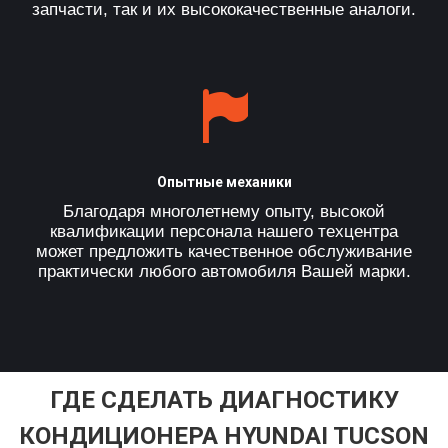
запчасти, так и их высококачественные аналоги.
Опытные механики
Благодаря многолетнему опыту, высокой
квалификации персонала нашего техцентра
может предложить качественное обслуживание
практически любого автомобиля Вашей марки.
ГДЕ СДЕЛАТЬ ДИАГНОСТИКУ
КОНДИЦИОНЕРА HYUNDAI TUCSON