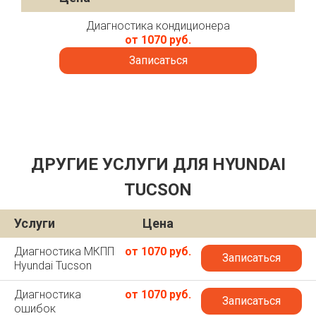
Диагностика кондиционера
от 1070 руб.
Записаться
ДРУГИЕ УСЛУГИ ДЛЯ HYUNDAI
TUCSON
Услуги
Цена
Диагностика МКПП
от 1070 руб.
Записаться
Hyundai Tucson
Диагностика
от 1070 руб.
Записаться
ошибок