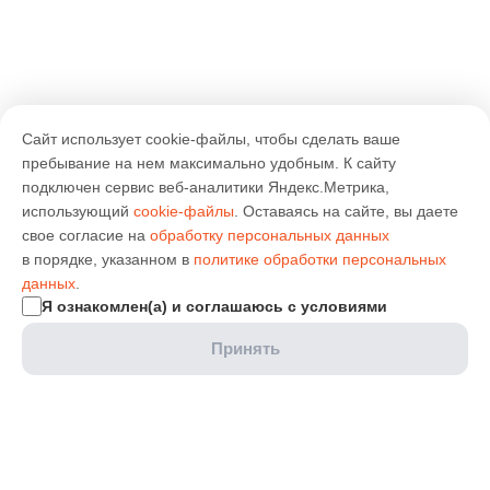
Сайт использует cookie-файлы, чтобы сделать ваше
пребывание на нем максимально удобным. К cайту
подключен сервис веб-аналитики Яндекс.Метрика,
использующий
cookie-файлы
. Оставаясь на сайте, вы даете
свое согласие на
обработку персональных данных
в порядке, указанном в
политике обработки персональных
данных
.
Я ознакомлен(а) и соглашаюсь с условиями
Принять