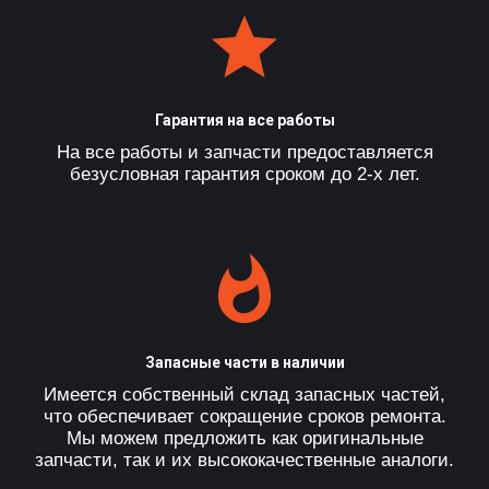
Гарантия на все работы
На все работы и запчасти предоставляется
безусловная гарантия сроком до 2-х лет.
Запасные части в наличии
Имеется собственный склад запасных частей,
что обеспечивает сокращение сроков ремонта.
Мы можем предложить как оригинальные
запчасти, так и их высококачественные аналоги.