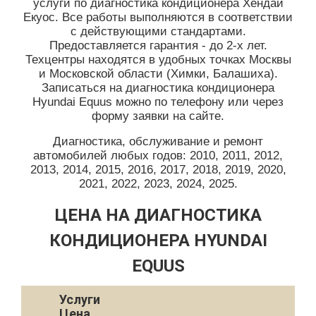
услуги по диагностика кондиционера Хендай
Екуос. Все работы выполняются в соответствии
с действующими стандартами.
Предоставляется гарантия - до 2-х лет.
Техцентры находятся в удобных точках Москвы
и Московской области (Химки, Балашиха).
Записаться на диагностика кондиционера
Hyundai Equus можно по телефону или через
форму заявки на сайте.
Диагностика, обслуживание и ремонт
автомобилей любых годов: 2010, 2011, 2012,
2013, 2014, 2015, 2016, 2017, 2018, 2019, 2020,
2021, 2022, 2023, 2024, 2025.
ЦЕНА НА ДИАГНОСТИКА
КОНДИЦИОНЕРА HYUNDAI
EQUUS
Услуги
Цена