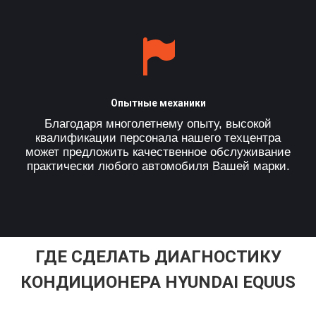
Опытные механики
Благодаря многолетнему опыту, высокой
квалификации персонала нашего техцентра
может предложить качественное обслуживание
практически любого автомобиля Вашей марки.
ГДЕ СДЕЛАТЬ ДИАГНОСТИКУ
КОНДИЦИОНЕРА HYUNDAI EQUUS