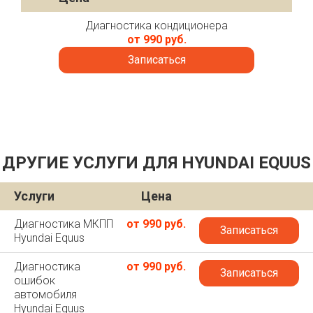
Диагностика кондиционера
от 990 руб.
Записаться
ДРУГИЕ УСЛУГИ ДЛЯ HYUNDAI EQUUS
Услуги
Цена
Диагностика МКПП
от 990 руб.
Записаться
Hyundai Equus
Диагностика
от 990 руб.
Записаться
ошибок
автомобиля
Hyundai Equus