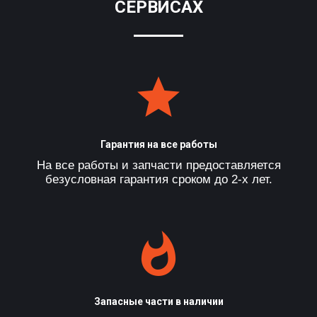
СЕРВИСАХ
Гарантия на все работы
На все работы и запчасти предоставляется
безусловная гарантия сроком до 2-х лет.
Запасные части в наличии