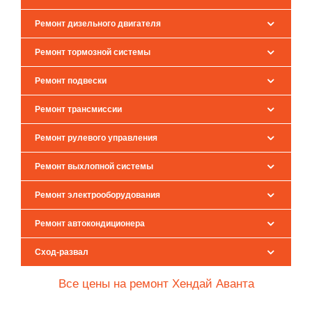
Ремонт дизельного двигателя
Ремонт тормозной системы
Ремонт подвески
Ремонт трансмиссии
Ремонт рулевого управления
Ремонт выхлопной системы
Ремонт электрооборудования
Ремонт автокондиционера
Сход-развал
Все цены на ремонт Хендай Аванта