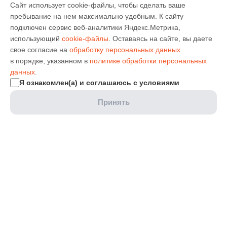
Сайт использует cookie-файлы, чтобы сделать ваше
пребывание на нем максимально удобным. К cайту
подключен сервис веб-аналитики Яндекс.Метрика,
использующий
cookie-файлы
. Оставаясь на сайте, вы даете
свое согласие на
обработку персональных данных
в порядке, указанном в
политике обработки персональных
данных
.
Я ознакомлен(а) и соглашаюсь с условиями
Принять