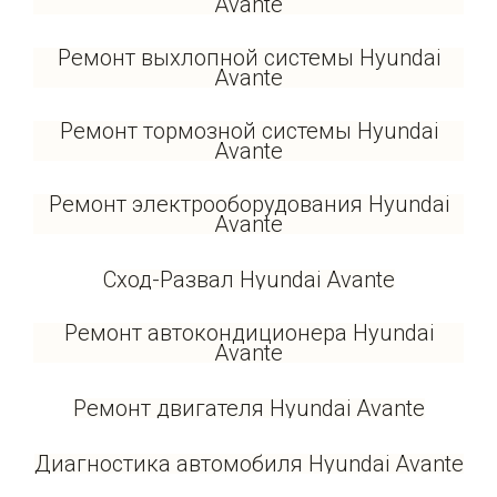
Avante
Ремонт выхлопной системы Hyundai
Avante
Ремонт тормозной системы Hyundai
Avante
Ремонт электрооборудования Hyundai
Avante
Сход-Развал Hyundai Avante
Ремонт автокондиционера Hyundai
Avante
Ремонт двигателя Hyundai Avante
Диагностика автомобиля Hyundai Avante