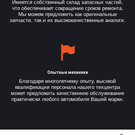
Имеется собственный склад запасных частей,
что обеспечивает сокращение сроков ремонта.
Мы можем предложить как оригинальные
запчасти, так и их высококачественные аналоги.
Опытные механики
Благодаря многолетнему опыту, высокой
квалификации персонала нашего техцентра
может предложить качественное обслуживание
практически любого автомобиля Вашей марки.