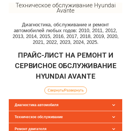
Техническое обслуживание Hyundai
Avante
Диагностика, обслуживание и ремонт
автомобилей любых годов: 2010, 2011, 2012,
2013, 2014, 2015, 2016, 2017, 2018, 2019, 2020,
2021, 2022, 2023, 2024, 2025.
ПРАЙС-ЛИСТ НА РЕМОНТ И
СЕРВИСНОЕ ОБСЛУЖИВАНИЕ
HYUNDAI AVANTE
Свернуть/Развернуть
Диагностика автомобиля
Техническое обслуживание
Ремонт двигателя