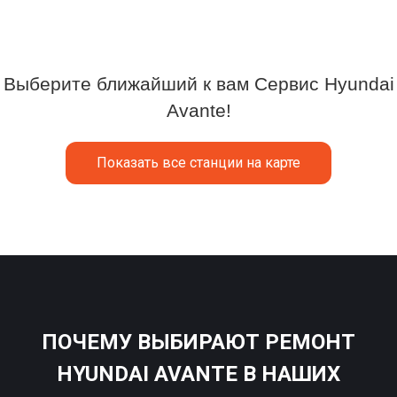
Выберите ближайший к вам Сервис Hyundai
Avante!
Показать все станции на карте
ПОЧЕМУ ВЫБИРАЮТ РЕМОНТ
HYUNDAI AVANTE В НАШИХ