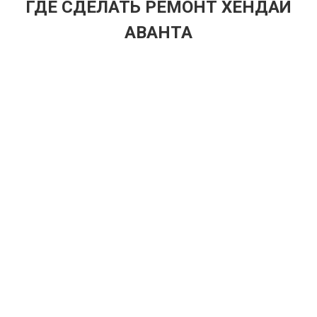
ГДЕ СДЕЛАТЬ РЕМОНТ ХЕНДАЙ
АВАНТА