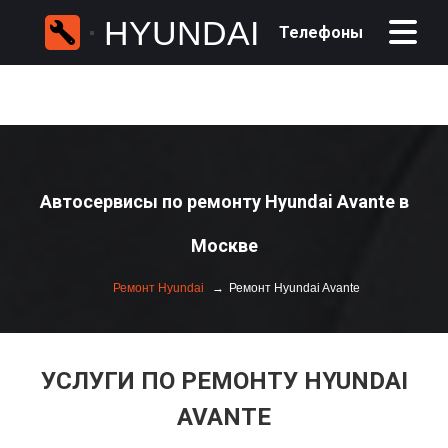
HYUNDAI
Телефоны
Автосервисы по ремонту Hyundai Avante в
Москве
Ремонт Hyundai
Ремонт Hyundai Avante
УСЛУГИ ПО РЕМОНТУ HYUNDAI
AVANTE