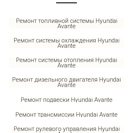
Ремонт топливной системы Hyundai
Avante
Ремонт системы охлаждения Hyundai
Avante
Ремонт системы отопления Hyundai
Avante
Ремонт дизельного двигателя Hyundai
Avante
Ремонт подвески Hyundai Avante
Ремонт трансмиссии Hyundai Avante
Ремонт рулевого управления Hyundai