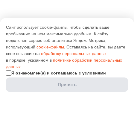
Сайт использует cookie-файлы, чтобы сделать ваше
пребывание на нем максимально удобным. К cайту
подключен сервис веб-аналитики Яндекс.Метрика,
использующий
cookie-файлы
. Оставаясь на сайте, вы даете
свое согласие на
обработку персональных данных
в порядке, указанном в
политике обработки персональных
данных
.
Я ознакомлен(а) и соглашаюсь с условиями
Принять