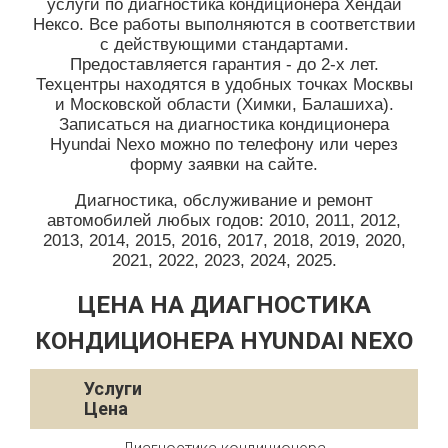
услуги по диагностика кондиционера Хендай
Нексо. Все работы выполняются в соответствии
с действующими стандартами.
Предоставляется гарантия - до 2-х лет.
Техцентры находятся в удобных точках Москвы
и Московской области (Химки, Балашиха).
Записаться на диагностика кондиционера
Hyundai Nexo можно по телефону или через
форму заявки на сайте.
Диагностика, обслуживание и ремонт
автомобилей любых годов: 2010, 2011, 2012,
2013, 2014, 2015, 2016, 2017, 2018, 2019, 2020,
2021, 2022, 2023, 2024, 2025.
ЦЕНА НА ДИАГНОСТИКА
КОНДИЦИОНЕРА HYUNDAI NEXO
Услуги
Цена