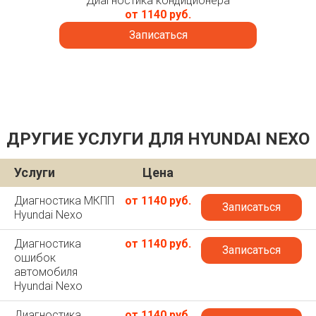
Диагностика кондиционера
от 1140 руб.
Записаться
ДРУГИЕ УСЛУГИ ДЛЯ HYUNDAI NEXO
Услуги
Цена
Диагностика МКПП
от 1140 руб.
Записаться
Hyundai Nexo
Диагностика
от 1140 руб.
Записаться
ошибок
автомобиля
Hyundai Nexo
Диагностика
от 1140 руб.