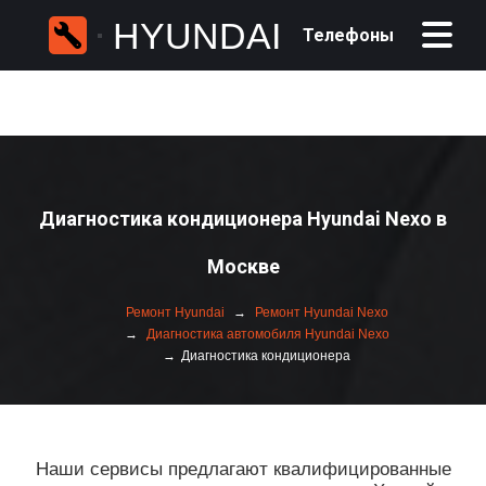
HYUNDAI
Телефоны
Диагностика кондиционера Hyundai Nexo в
Москве
Ремонт Hyundai
Ремонт Hyundai Nexo
Диагностика автомобиля Hyundai Nexo
Диагностика кондиционера
Наши сервисы предлагают квалифицированные