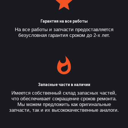
Гарантия на все работы
На все работы и запчасти предоставляется
безусловная гарантия сроком до 2-х лет.
Запасные части в наличии
Имеется собственный склад запасных частей,
что обеспечивает сокращение сроков ремонта.
Мы можем предложить как оригинальные
запчасти, так и их высококачественные аналоги.