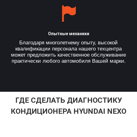
Опытные механики
Благодаря многолетнему опыту, высокой
квалификации персонала нашего техцентра
может предложить качественное обслуживание
практически любого автомобиля Вашей марки.
ГДЕ СДЕЛАТЬ ДИАГНОСТИКУ
КОНДИЦИОНЕРА HYUNDAI NEXO