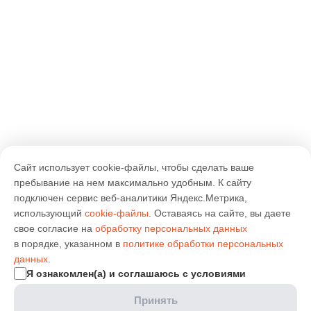
Сайт использует cookie-файлы, чтобы сделать ваше
пребывание на нем максимально удобным. К cайту
подключен сервис веб-аналитики Яндекс.Метрика,
использующий
cookie-файлы
. Оставаясь на сайте, вы даете
свое согласие на
обработку персональных данных
в порядке, указанном в
политике обработки персональных
данных
.
Я ознакомлен(а) и соглашаюсь с условиями
Принять