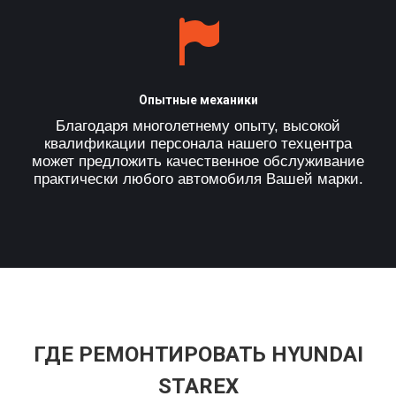
Опытные механики
Благодаря многолетнему опыту, высокой
квалификации персонала нашего техцентра
может предложить качественное обслуживание
практически любого автомобиля Вашей марки.
ГДЕ РЕМОНТИРОВАТЬ HYUNDAI
STAREX