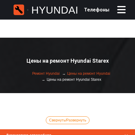
HYUNDAI
Телефоны
Цены на ремонт Hyundai Starex
Ремонт Hyundai
Цены на ремонт Hyundai
Цены на ремонт Hyundai Starex
Свернуть/Развернуть