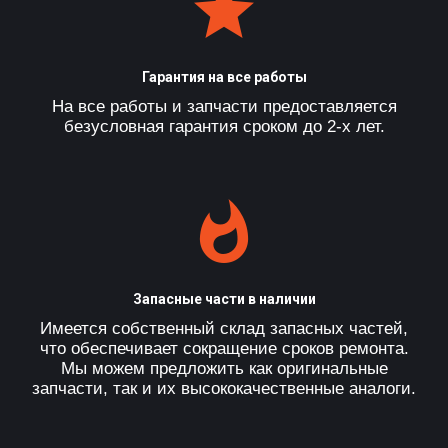
Гарантия на все работы
На все работы и запчасти предоставляется
безусловная гарантия сроком до 2-х лет.
Запасные части в наличии
Имеется собственный склад запасных частей,
что обеспечивает сокращение сроков ремонта.
Мы можем предложить как оригинальные
запчасти, так и их высококачественные аналоги.