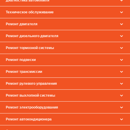
Диагностика автомобиля
Техническое обслуживание
Ремонт двигателя
Ремонт дизельного двигателя
Ремонт тормозной системы
Ремонт подвески
Ремонт трансмиссии
Ремонт рулевого управления
Ремонт выхлопной системы
Ремонт электрооборудования
Ремонт автокондиционера