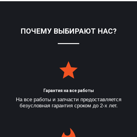
ПОЧЕМУ ВЫБИРАЮТ НАС?
Гарантия на все работы
На все работы и запчасти предоставляется
безусловная гарантия сроком до 2-х лет.