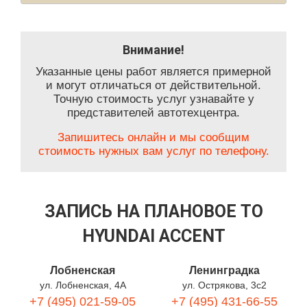
Внимание!
Указанные цены работ является примерной
и могут отличаться от действительной.
Точную стоимость услуг узнавайте у
представителей автотехцентра.
Запишитесь онлайн и мы сообщим
стоимость нужных вам услуг по телефону.
ЗАПИСЬ НА ПЛАНОВОЕ ТО
HYUNDAI ACCENT
Лобненская
Ленинградка
ул. Лобненская, 4А
ул. Острякова, 3с2
+7 (495) 021-59-05
+7 (495) 431-66-55