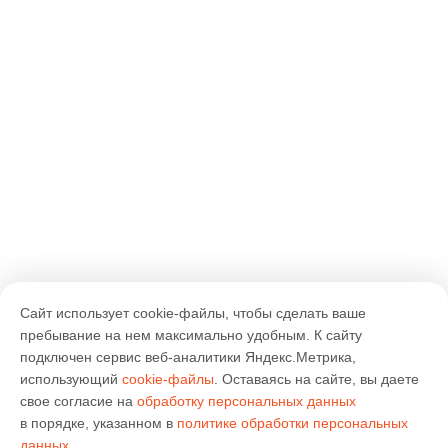
Сайт использует cookie-файлы, чтобы сделать ваше
пребывание на нем максимально удобным. К cайту
подключен сервис веб-аналитики Яндекс.Метрика,
использующий
cookie-файлы
. Оставаясь на сайте, вы даете
свое согласие на
обработку персональных данных
в порядке, указанном в
политике обработки персональных
данных
.