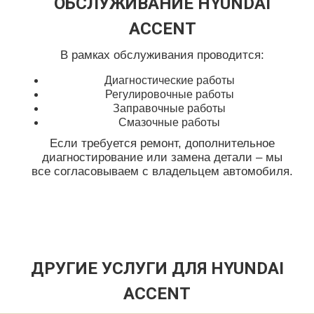
ОБСЛУЖИВАНИЕ HYUNDAI
ACCENT
В рамках обслуживания проводится:
Диагностические работы
Регулировочные работы
Заправочные работы
Смазочные работы
Если требуется ремонт, дополнительное
диагностирование или замена детали – мы
все согласовываем с владельцем автомобиля.
ДРУГИЕ УСЛУГИ ДЛЯ HYUNDAI
ACCENT