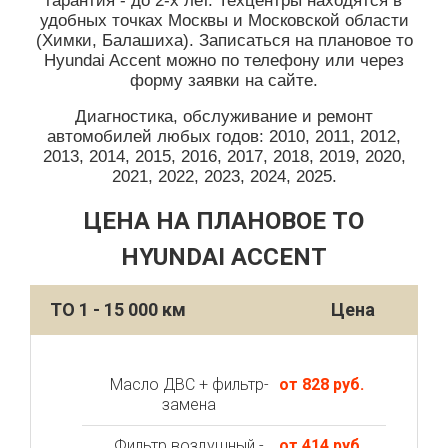
гарантия - до 2-х лет. Техцентры находятся в
удобных точках Москвы и Московской области
(Химки, Балашиха). Записаться на плановое то
Hyundai Accent можно по телефону или через
форму заявки на сайте.
Диагностика, обслуживание и ремонт
автомобилей любых годов: 2010, 2011, 2012,
2013, 2014, 2015, 2016, 2017, 2018, 2019, 2020,
2021, 2022, 2023, 2024, 2025.
ЦЕНА НА ПЛАНОВОЕ ТО
HYUNDAI ACCENT
ТО 1 - 15 000 км
Цена
Масло ДВС + фильтр-
от 828 руб.
замена
Фильтр воздушный -
от 414 руб.