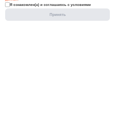
Я ознакомлен(а) и соглашаюсь с условиями
Принять