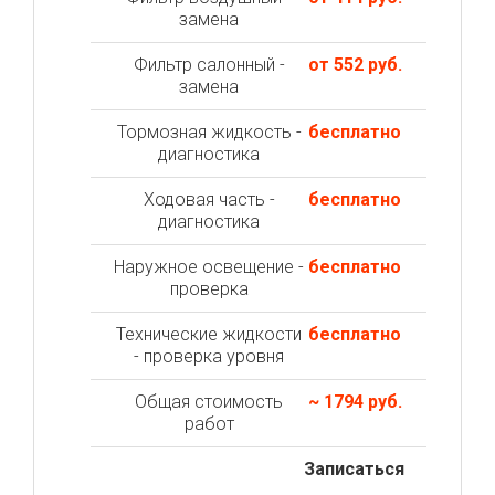
замена
Фильтр салонный -
от 552 руб.
замена
Тормозная жидкость -
бесплатно
диагностика
Ходовая часть -
бесплатно
диагностика
Наружное освещение -
бесплатно
проверка
Технические жидкости
бесплатно
- проверка уровня
Общая стоимость
~ 1794 руб.
работ
Записаться