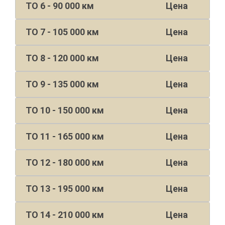
ТО 6 - 90 000 км
Цена
ТО 7 - 105 000 км
Цена
ТО 8 - 120 000 км
Цена
ТО 9 - 135 000 км
Цена
ТО 10 - 150 000 км
Цена
ТО 11 - 165 000 км
Цена
ТО 12 - 180 000 км
Цена
ТО 13 - 195 000 км
Цена
ТО 14 - 210 000 км
Цена