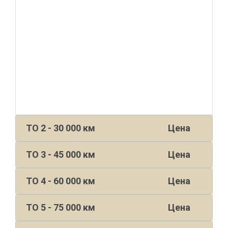
ТО 2 - 30 000 км
Цена
ТО 3 - 45 000 км
Цена
ТО 4 - 60 000 км
Цена
ТО 5 - 75 000 км
Цена