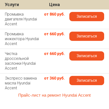
Услуги
Цена
Промывка
от 860 руб.
Записаться
двигателя Hyundai
Accent
Промывка
от 660 руб.
Записаться
инжектора Hyundai
Accent
Чистка
от 660 руб.
Записаться
дроссельной
заслонки Hyundai
Accent
Экспресс-замена
от 360 руб.
Записаться
масла Hyundai
Accent
Прайс-лист на ремонт Hyundai Accent