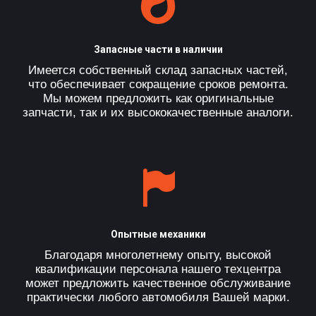
Запасные части в наличии
Имеется собственный склад запасных частей,
что обеспечивает сокращение сроков ремонта.
Мы можем предложить как оригинальные
запчасти, так и их высококачественные аналоги.
Опытные механики
Благодаря многолетнему опыту, высокой
квалификации персонала нашего техцентра
может предложить качественное обслуживание
практически любого автомобиля Вашей марки.