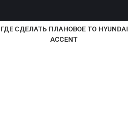
ГДЕ СДЕЛАТЬ ПЛАНОВОЕ ТО HYUNDAI
ACCENT