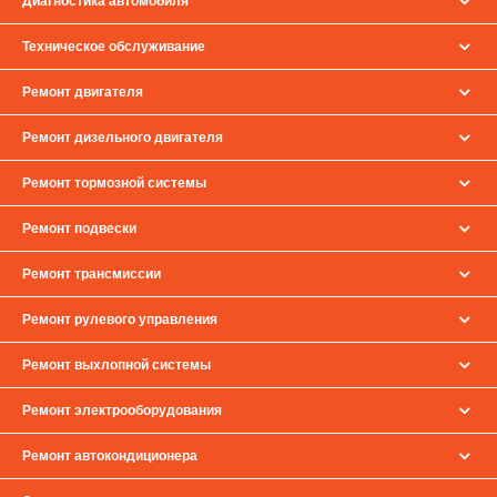
Диагностика автомобиля
Техническое обслуживание
Ремонт двигателя
Ремонт дизельного двигателя
Ремонт тормозной системы
Ремонт подвески
Ремонт трансмиссии
Ремонт рулевого управления
Ремонт выхлопной системы
Ремонт электрооборудования
Ремонт автокондиционера