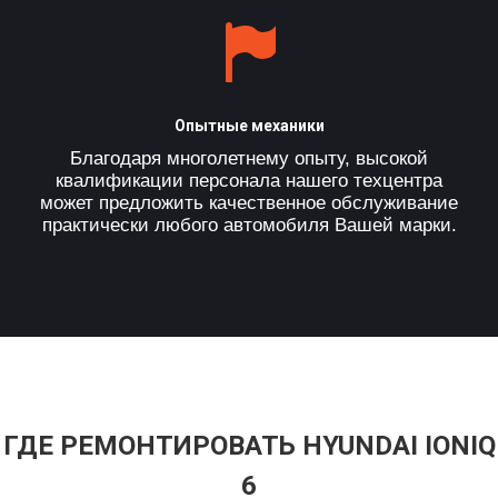
Опытные механики
Благодаря многолетнему опыту, высокой
квалификации персонала нашего техцентра
может предложить качественное обслуживание
практически любого автомобиля Вашей марки.
ГДЕ РЕМОНТИРОВАТЬ HYUNDAI IONIQ
6