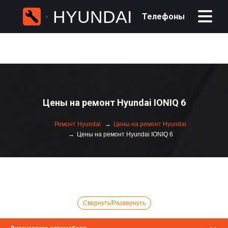
HYUNDAI
Телефоны
Цены на ремонт Hyundai IONIQ 6
Ремонт Hyundai
Цены на ремонт Hyundai
Цены на ремонт Hyundai IONIQ 6
Свернуть/Развернуть