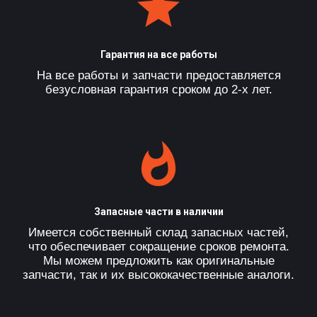
Гарантия на все работы
На все работы и запчасти предоставляется
безусловная гарантия сроком до 2-х лет.
Запасные части в наличии
Имеется собственный склад запасных частей,
что обеспечивает сокращение сроков ремонта.
Мы можем предложить как оригинальные
запчасти, так и их высококачественные аналоги.