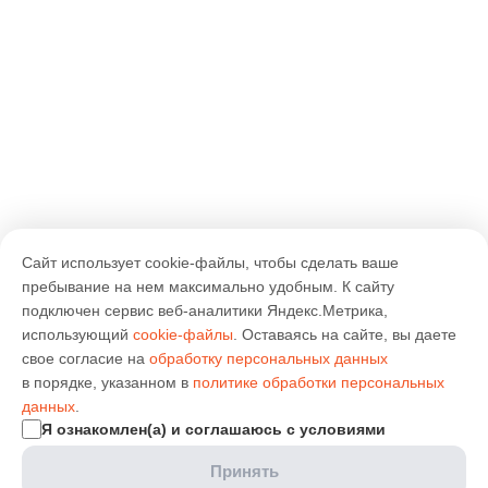
Сайт использует cookie-файлы, чтобы сделать ваше
пребывание на нем максимально удобным. К cайту
подключен сервис веб-аналитики Яндекс.Метрика,
использующий
cookie-файлы
. Оставаясь на сайте, вы даете
свое согласие на
обработку персональных данных
в порядке, указанном в
политике обработки персональных
данных
.
Я ознакомлен(а) и соглашаюсь с условиями
Принять