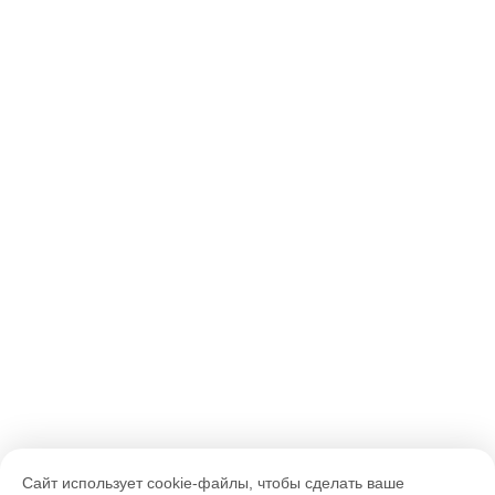
Сайт использует cookie-файлы, чтобы сделать ваше