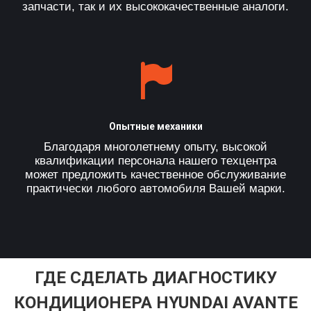
запчасти, так и их высококачественные аналоги.
Опытные механики
Благодаря многолетнему опыту, высокой
квалификации персонала нашего техцентра
может предложить качественное обслуживание
практически любого автомобиля Вашей марки.
ГДЕ СДЕЛАТЬ ДИАГНОСТИКУ
КОНДИЦИОНЕРА HYUNDAI AVANTE