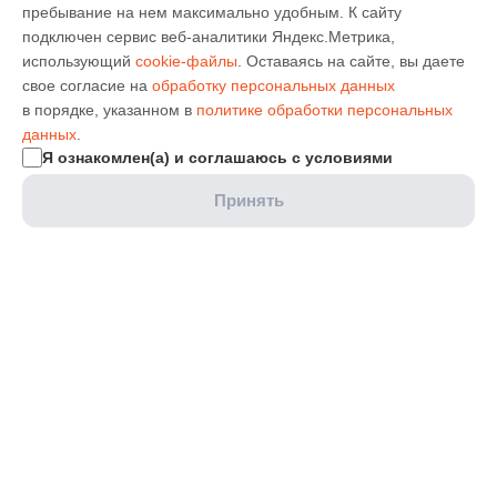
пребывание на нем максимально удобным. К cайту
подключен сервис веб-аналитики Яндекс.Метрика,
использующий
cookie-файлы
. Оставаясь на сайте, вы даете
свое согласие на
обработку персональных данных
в порядке, указанном в
политике обработки персональных
данных
.
Я ознакомлен(а) и соглашаюсь с условиями
Принять