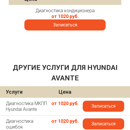
Диагностика кондиционера
от 1020 руб.
Записаться
ДРУГИЕ УСЛУГИ ДЛЯ HYUNDAI
AVANTE
Услуги
Цена
Диагностика МКПП
от 1020 руб.
Записаться
Hyundai Avante
Диагностика
от 1020 руб.
Записаться
ошибок