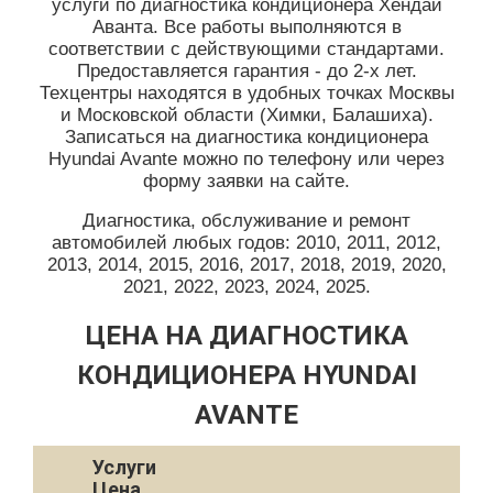
услуги по диагностика кондиционера Хендай
Аванта. Все работы выполняются в
соответствии с действующими стандартами.
Предоставляется гарантия - до 2-х лет.
Техцентры находятся в удобных точках Москвы
и Московской области (Химки, Балашиха).
Записаться на диагностика кондиционера
Hyundai Avante можно по телефону или через
форму заявки на сайте.
Диагностика, обслуживание и ремонт
автомобилей любых годов: 2010, 2011, 2012,
2013, 2014, 2015, 2016, 2017, 2018, 2019, 2020,
2021, 2022, 2023, 2024, 2025.
ЦЕНА НА ДИАГНОСТИКА
КОНДИЦИОНЕРА HYUNDAI
AVANTE
Услуги
Цена