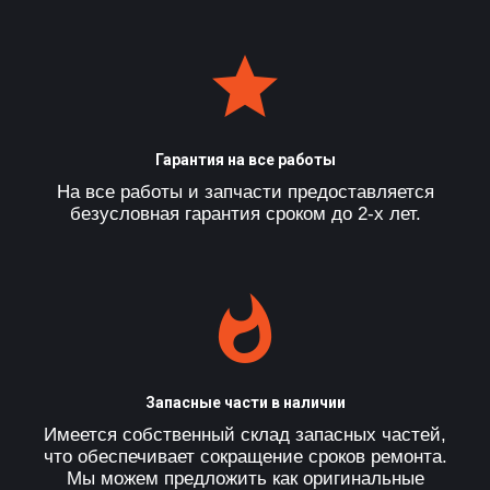
Гарантия на все работы
На все работы и запчасти предоставляется
безусловная гарантия сроком до 2-х лет.
Запасные части в наличии
Имеется собственный склад запасных частей,
что обеспечивает сокращение сроков ремонта.
Мы можем предложить как оригинальные