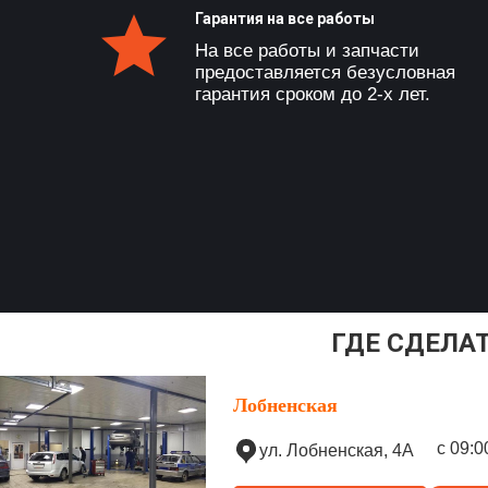
Гарантия на все работы
На все работы и запчасти
предоставляется безусловная
гарантия сроком до 2-х лет.
ГДЕ СДЕЛА
Лобненская
с 09:0
ул. Лобненская, 4А