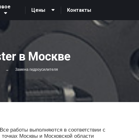
овое
Контакты
Цены
ter в Москве
Замена гидроусилителя
Все работы выполняются в соответствии с
х точках Москвы и Московской области