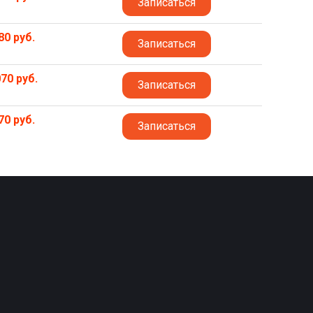
Записаться
80 руб.
Записаться
70 руб.
Записаться
70 руб.
Записаться