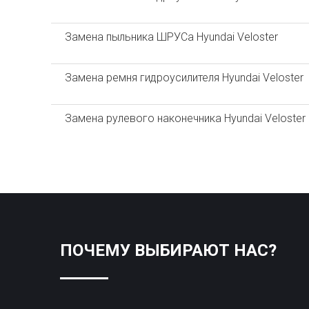
Замена пыльника ШРУСа Hyundai Veloster
Замена ремня гидроусилителя Hyundai Veloster
Замена рулевого наконечника Hyundai Veloster
ПОЧЕМУ ВЫБИРАЮТ НАС?