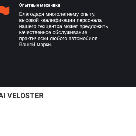
Опытные механики
Благодаря многолетнему опыту,
высокой квалификации персонала
нашего техцентра может предложить
качественное обслуживание
практически любого автомобиля
Вашей марки.
I VELOSTER