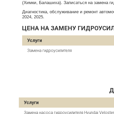
(Химки, Балашиха). Записаться на замена ги
Диагностика, обслуживание и ремонт автомобил
2024, 2025.
ЦЕНА НА ЗАМЕНУ ГИДРОУСИЛ
Услуги
Замена гидроусилителя
Д
Услуги
Замена насоса гидроусилителя Hyundai Veloste