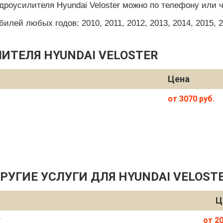
дроусилителя Hyundai Veloster можно по телефону или ч
ей любых годов: 2010, 2011, 2012, 2013, 2014, 2015, 201
ИТЕЛЯ HYUNDAI VELOSTER
Цена
от 3070 руб.
РУГИЕ УСЛУГИ ДЛЯ HYUNDAI VELOST
Ц
r
от 20