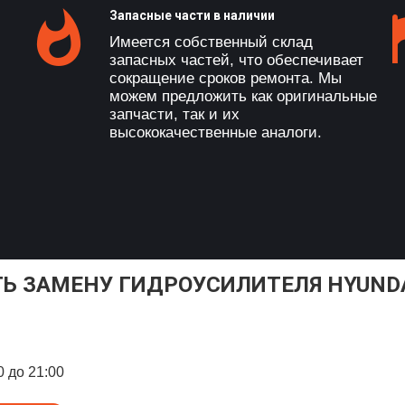
Запасные части в наличии
Имеется собственный склад
запасных частей, что обеспечивает
сокращение сроков ремонта. Мы
можем предложить как оригинальные
запчасти, так и их
высококачественные аналоги.
ТЬ ЗАМЕНУ ГИДРОУСИЛИТЕЛЯ HYUNDA
0 до 21:00