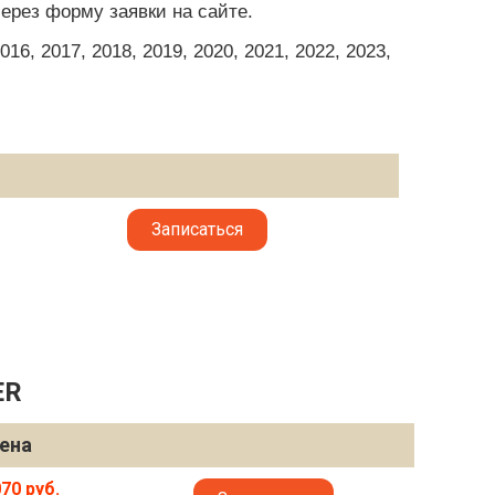
ерез форму заявки на сайте.
6, 2017, 2018, 2019, 2020, 2021, 2022, 2023,
Записаться
ER
ена
70 руб.