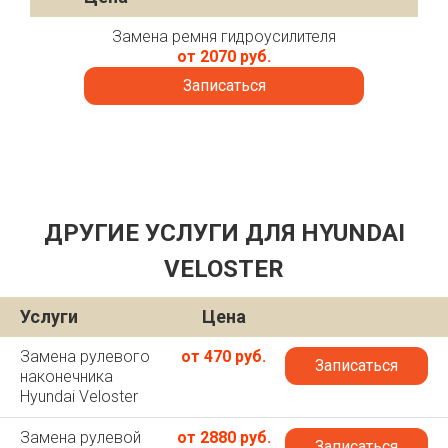
Замена ремня гидроусилителя
от 2070 руб.
Записаться
ДРУГИЕ УСЛУГИ ДЛЯ HYUNDAI
VELOSTER
Услуги
Цена
Замена рулевого
от 470 руб.
Записаться
наконечника
Hyundai Veloster
Замена рулевой
от 2880 руб.
Записаться