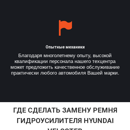
Опытные механики
Благодаря многолетнему опыту, высокой
квалификации персонала нашего техцентра
может предложить качественное обслуживание
практически любого автомобиля Вашей марки.
ГДЕ СДЕЛАТЬ ЗАМЕНУ РЕМНЯ
ГИДРОУСИЛИТЕЛЯ HYUNDAI