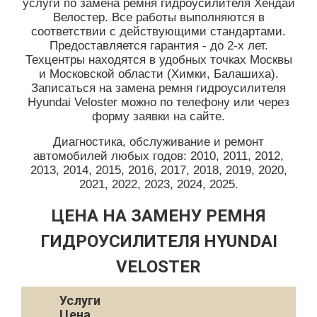
услуги по замена ремня гидроусилителя Хендай
Велостер. Все работы выполняются в
соответствии с действующими стандартами.
Предоставляется гарантия - до 2-х лет.
Техцентры находятся в удобных точках Москвы
и Московской области (Химки, Балашиха).
Записаться на замена ремня гидроусилителя
Hyundai Veloster можно по телефону или через
форму заявки на сайте.
Диагностика, обслуживание и ремонт
автомобилей любых годов: 2010, 2011, 2012,
2013, 2014, 2015, 2016, 2017, 2018, 2019, 2020,
2021, 2022, 2023, 2024, 2025.
ЦЕНА НА ЗАМЕНУ РЕМНЯ
ГИДРОУСИЛИТЕЛЯ HYUNDAI
VELOSTER
Услуги
Цена