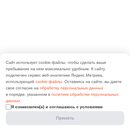
Сайт использует cookie-файлы, чтобы сделать ваше
пребывание на нем максимально удобным. К cайту
подключен сервис веб-аналитики Яндекс.Метрика,
использующий
cookie-файлы
. Оставаясь на сайте, вы даете
свое согласие на
обработку персональных данных
в порядке, указанном в
политике обработки персональных
данных
.
Я ознакомлен(а) и соглашаюсь с условиями
Принять