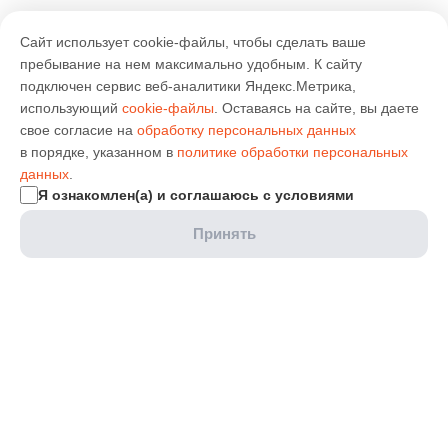
Сайт использует cookie-файлы, чтобы сделать ваше
пребывание на нем максимально удобным. К cайту
подключен сервис веб-аналитики Яндекс.Метрика,
использующий
cookie-файлы
. Оставаясь на сайте, вы даете
свое согласие на
обработку персональных данных
в порядке, указанном в
политике обработки персональных
данных
.
Я ознакомлен(а) и соглашаюсь с условиями
Принять