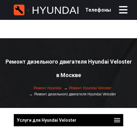
HYUNDAI
Телефоны
Ремонт дизельного двигателя Hyundai Veloster
в Москве
Ремонт Hyundai
Ремонт Hyundai Veloster
Ремонт дизельного двигателя Hyundai Veloster
Услуги для Hyundai Veloster