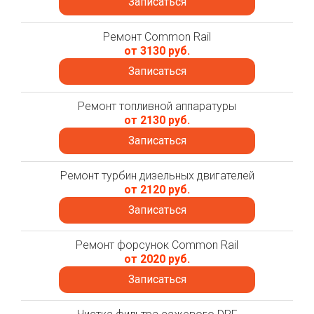
Записаться
Ремонт Common Rail
от 3130 руб.
Записаться
Ремонт топливной аппаратуры
от 2130 руб.
Записаться
Ремонт турбин дизельных двигателей
от 2120 руб.
Записаться
Ремонт форсунок Common Rail
от 2020 руб.
Записаться