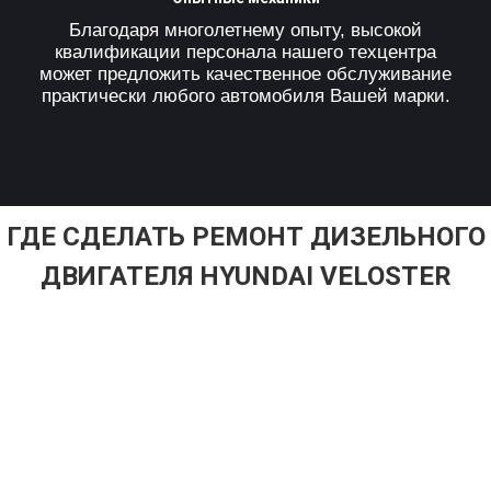
Благодаря многолетнему опыту, высокой
квалификации персонала нашего техцентра
может предложить качественное обслуживание
практически любого автомобиля Вашей марки.
ГДЕ СДЕЛАТЬ РЕМОНТ ДИЗЕЛЬНОГО
ДВИГАТЕЛЯ HYUNDAI VELOSTER