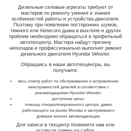
Дизельные силовые агрегаты требуют от
мастеров по ремонту умения и знания
особенностей работы и устройства двигателя.
Поэтому при появлении посторонних шумов,
темного или белесого дыма в выхлопе и других
проблем необходимо обращаться в профильный
автотехцентр. Мастера найдут причину
неполадок и профессионально выполнят ремонт
дизельного двигателя Hyundai Veloster.
Обращаясь в наши автотехцентры, вы
получаете:
весь спектр работ по обслуживанию и исправлению
неисправностей дизелей в соответствии с
рекомендациями Hyundai Veloster;
доступные цены;
помощь специализированного центра, давно
работающего на рынке Москвы и заслужившего
доверие многих автовладельцев.
Для записи в техцентр позвоните нам или
оставьте заявку на сайте.