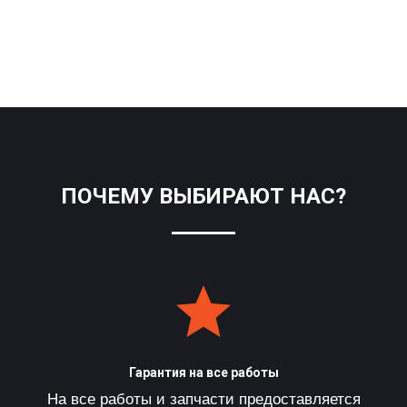
ПОЧЕМУ ВЫБИРАЮТ НАС?
Гарантия на все работы
На все работы и запчасти предоставляется