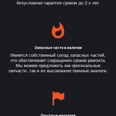
безусловная гарантия сроком до 2-х лет.
Запасные части в наличии
Имеется собственный склад запасных частей,
что обеспечивает сокращение сроков ремонта.
Мы можем предложить как оригинальные
запчасти, так и их высококачественные аналоги.
Опытные механики