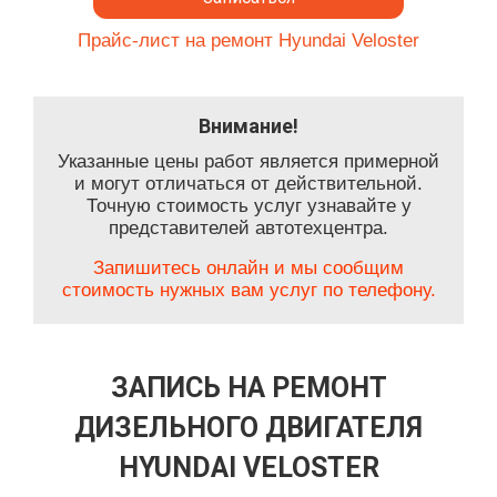
Прайс-лист на ремонт Hyundai Veloster
Внимание!
Указанные цены работ является примерной
и могут отличаться от действительной.
Точную стоимость услуг узнавайте у
представителей автотехцентра.
Запишитесь онлайн и мы сообщим
стоимость нужных вам услуг по телефону.
ЗАПИСЬ НА РЕМОНТ
ДИЗЕЛЬНОГО ДВИГАТЕЛЯ
HYUNDAI VELOSTER