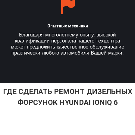
Опытные механики
Благодаря многолетнему опыту, высокой
квалификации персонала нашего техцентра
может предложить качественное обслуживание
практически любого автомобиля Вашей марки.
ГДЕ СДЕЛАТЬ РЕМОНТ ДИЗЕЛЬНЫХ
ФОРСУНОК HYUNDAI IONIQ 6