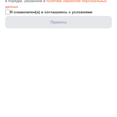
в порядке, указанном в
политике обработки персональных
данных
.
Я ознакомлен(а) и соглашаюсь с условиями
Принять