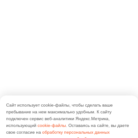
Сайт использует cookie-файлы, чтобы сделать ваше
пребывание на нем максимально удобным. К cайту
подключен сервис веб-аналитики Яндекс.Метрика,
использующий
cookie-файлы
. Оставаясь на сайте, вы даете
свое согласие на
обработку персональных данных