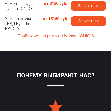
Ремонт ТНВД
от 3120 руб.
Записаться
Hyundai IONIQ 6
Замена ремня
от 13160 руб.
Записаться
ТНВД Hyundai
IONIQ 6
Прайс-лист на ремонт Hyundai IONIQ 6
ПОЧЕМУ ВЫБИРАЮТ НАС?