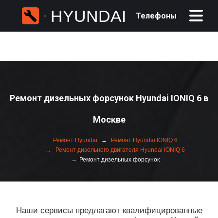
HYUNDAI
Телефоны
Ремонт дизельных форсунок Hyundai IONIQ 6 в
Москве
Ремонт Hyundai
Ремонт Hyundai IONIQ 6
Ремонт дизельного двигателя Hyundai IONIQ 6
Ремонт дизельных форсунок
Наши сервисы предлагают квалифицированные