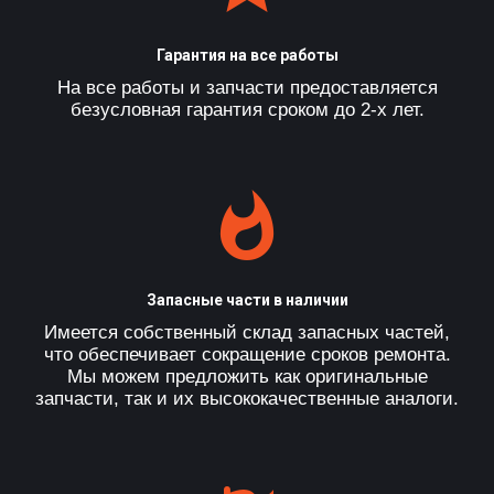
Гарантия на все работы
На все работы и запчасти предоставляется
безусловная гарантия сроком до 2-х лет.
Запасные части в наличии
Имеется собственный склад запасных частей,
что обеспечивает сокращение сроков ремонта.
Мы можем предложить как оригинальные
запчасти, так и их высококачественные аналоги.