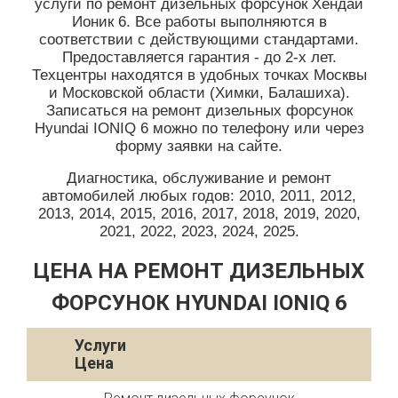
услуги по ремонт дизельных форсунок Хендай
Ионик 6. Все работы выполняются в
соответствии с действующими стандартами.
Предоставляется гарантия - до 2-х лет.
Техцентры находятся в удобных точках Москвы
и Московской области (Химки, Балашиха).
Записаться на ремонт дизельных форсунок
Hyundai IONIQ 6 можно по телефону или через
форму заявки на сайте.
Диагностика, обслуживание и ремонт
автомобилей любых годов: 2010, 2011, 2012,
2013, 2014, 2015, 2016, 2017, 2018, 2019, 2020,
2021, 2022, 2023, 2024, 2025.
ЦЕНА НА РЕМОНТ ДИЗЕЛЬНЫХ
ФОРСУНОК HYUNDAI IONIQ 6
Услуги
Цена