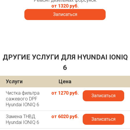
Ремонт дизельных форсунок
от 1320 руб.
Записаться
ДРУГИЕ УСЛУГИ ДЛЯ HYUNDAI IONIQ
6
Услуги
Цена
Чистка фильтра
от 1270 руб.
Записаться
сажевого DPF
Hyundai IONIQ 6
Замена ТНВД
от 6020 руб.
Записаться
Hyundai IONIQ 6