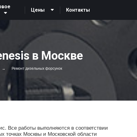
овое
Контакты
Цены
nesis в Москве
Ремонт дизельных форсунок
с. Все работы выполняются в соответствии
ых точках Москвы и Московской области