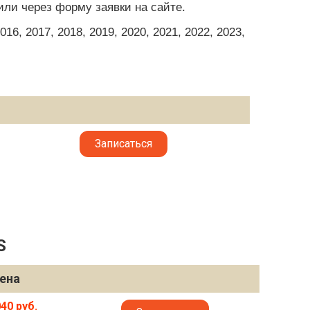
или через форму заявки на сайте.
6, 2017, 2018, 2019, 2020, 2021, 2022, 2023,
Записаться
S
ена
40 руб.