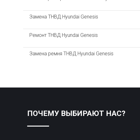
Замена ТНВД Hyundai Genesis
Ремонт ТНВД Hyundai Genesis
Замена ремня ТНВД Hyundai Genesis
ПОЧЕМУ ВЫБИРАЮТ НАС?