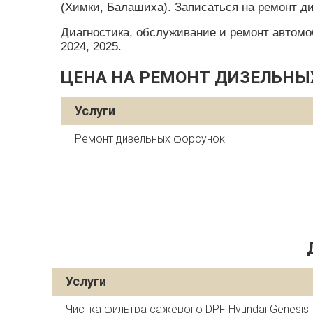
(Химки, Балашиха). Записаться на ремонт д
Диагностика, обслуживание и ремонт автомобил
2024, 2025.
ЦЕНА НА РЕМОНТ ДИЗЕЛЬНЫХ
Услуги
Ремонт дизельных форсунок
Услуги
Чистка фильтра сажевого DPF Hyundai Genesis