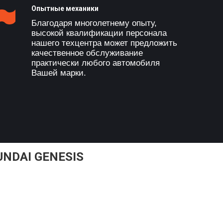
Опытные механики
Благодаря многолетнему опыту,
высокой квалификации персонала
нашего техцентра может предложить
качественное обслуживание
практически любого автомобиля
Вашей марки.
NDAI GENESIS