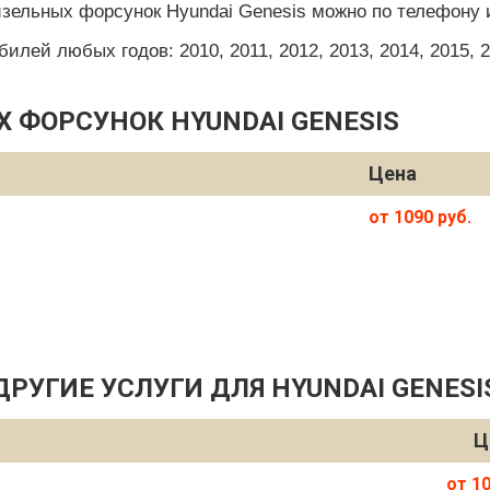
изельных форсунок Hyundai Genesis можно по телефону 
ей любых годов: 2010, 2011, 2012, 2013, 2014, 2015, 201
 ФОРСУНОК HYUNDAI GENESIS
Цена
от 1090 руб.
ДРУГИЕ УСЛУГИ ДЛЯ HYUNDAI GENESI
Ц
от 10