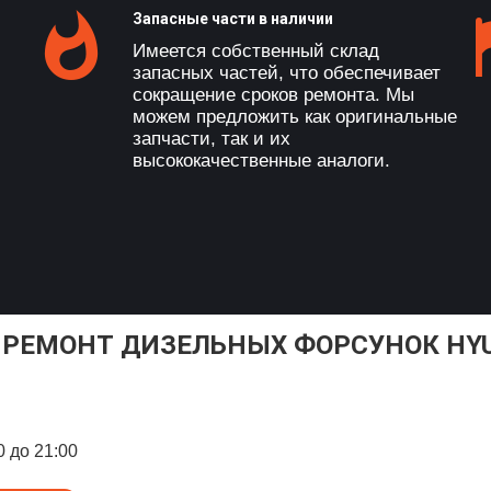
Запасные части в наличии
Имеется собственный склад
запасных частей, что обеспечивает
сокращение сроков ремонта. Мы
можем предложить как оригинальные
запчасти, так и их
высококачественные аналоги.
 РЕМОНТ ДИЗЕЛЬНЫХ ФОРСУНОК HYU
0 до 21:00