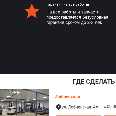
Гарантия на все работы
На все работы и запчасти
предоставляется безусловная
гарантия сроком до 2-х лет.
ГДЕ СДЕЛАТЬ
Лобненская
с 09:0
ул. Лобненская, 4А