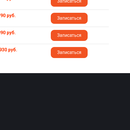
Записаться
90 руб.
Записаться
90 руб.
Записаться
930 руб.
Записаться