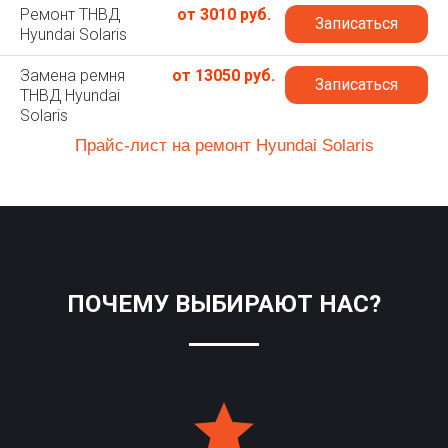
Ремонт ТНВД
от 3010 руб.
Записаться
Hyundai Solaris
Замена ремня
от 13050 руб.
Записаться
ТНВД Hyundai
Solaris
Прайс-лист на ремонт Hyundai Solaris
ПОЧЕМУ ВЫБИРАЮТ НАС?