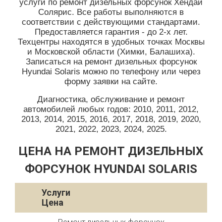
услуги по ремонт дизельных форсунок Хендай
Солярис. Все работы выполняются в
соответствии с действующими стандартами.
Предоставляется гарантия - до 2-х лет.
Техцентры находятся в удобных точках Москвы
и Московской области (Химки, Балашиха).
Записаться на ремонт дизельных форсунок
Hyundai Solaris можно по телефону или через
форму заявки на сайте.
Диагностика, обслуживание и ремонт
автомобилей любых годов: 2010, 2011, 2012,
2013, 2014, 2015, 2016, 2017, 2018, 2019, 2020,
2021, 2022, 2023, 2024, 2025.
ЦЕНА НА РЕМОНТ ДИЗЕЛЬНЫХ
ФОРСУНОК HYUNDAI SOLARIS
Услуги
Цена