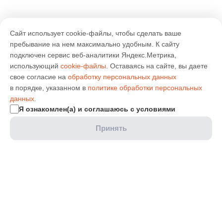
Сайт использует cookie-файлы, чтобы сделать ваше
пребывание на нем максимально удобным. К cайту
подключен сервис веб-аналитики Яндекс.Метрика,
использующий
cookie-файлы
. Оставаясь на сайте, вы даете
свое согласие на
обработку персональных данных
в порядке, указанном в
политике обработки персональных
данных
.
Я ознакомлен(а) и соглашаюсь с условиями
Принять