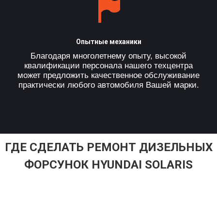
Опытные механики
Благодаря многолетнему опыту, высокой
квалификации персонала нашего техцентра
может предложить качественное обслуживание
практически любого автомобиля Вашей марки.
ГДЕ СДЕЛАТЬ РЕМОНТ ДИЗЕЛЬНЫХ
ФОРСУНОК HYUNDAI SOLARIS