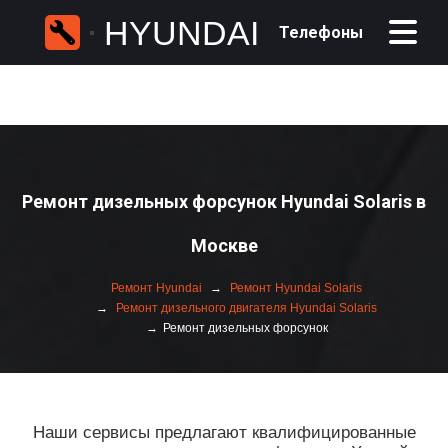
HYUNDAI
Телефоны
Ремонт дизельных форсунок Hyundai Solaris в
Москве
Ремонт Hyundai
Ремонт Hyundai Solaris
Ремонт дизельного двигателя Hyundai Solaris
Ремонт дизельных форсунок
Наши сервисы предлагают квалифицированные