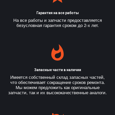
Гарантия на все работы
На все работы и запчасти предоставляется
безусловная гарантия сроком до 2-х лет.
Запасные части в наличии
Имеется собственный склад запасных частей,
что обеспечивает сокращение сроков ремонта.
Мы можем предложить как оригинальные
запчасти, так и их высококачественные аналоги.