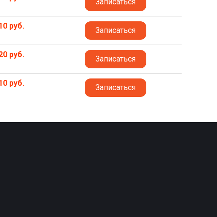
Записаться
10 руб.
Записаться
20 руб.
Записаться
10 руб.
Записаться