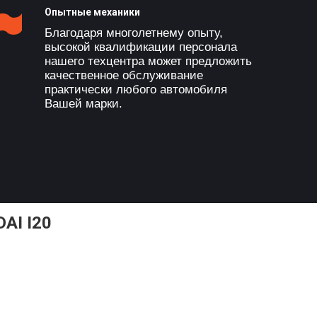
Опытные механики
Благодаря многолетнему опыту,
высокой квалификации персонала
нашего техцентра может предложить
качественное обслуживание
практически любого автомобиля
Вашей марки.
AI I20