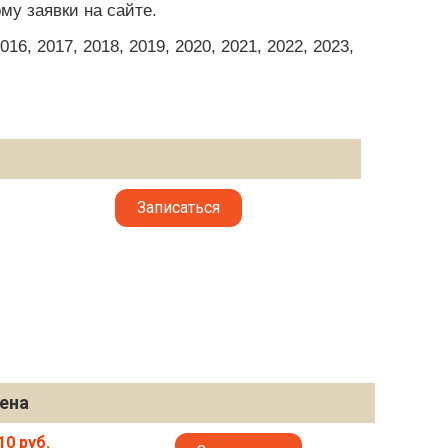
му заявки на сайте.
6, 2017, 2018, 2019, 2020, 2021, 2022, 2023,
Записаться
ена
10 руб.