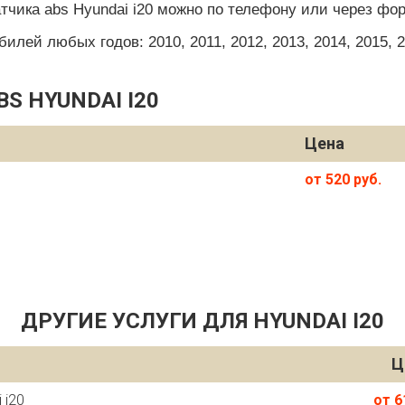
тчика abs Hyundai i20 можно по телефону или через фор
ей любых годов: 2010, 2011, 2012, 2013, 2014, 2015, 201
S HYUNDAI I20
Цена
от 520 руб.
ДРУГИЕ УСЛУГИ ДЛЯ HYUNDAI I20
Ц
 i20
от 6