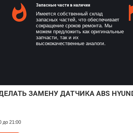
Запасные части в наличии
Имеется собственный склад
запасных частей, что обеспечивает
сокращение сроков ремонта. Мы
можем предложить как оригинальные
запчасти, так и их
высококачественные аналоги.
ДЕЛАТЬ ЗАМЕНУ ДАТЧИКА ABS HYUND
0 до 21:00