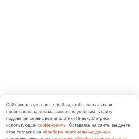
Сайт использует cookie-файлы, чтобы сделать ваше
пребывание на нем максимально удобным. К cайту
подключен сервис веб-аналитики Яндекс.Метрика,
использующий
cookie-файлы
. Оставаясь на сайте, вы даете
свое согласие на
обработку персональных данных
в порядке, указанном в
политике обработки персональных