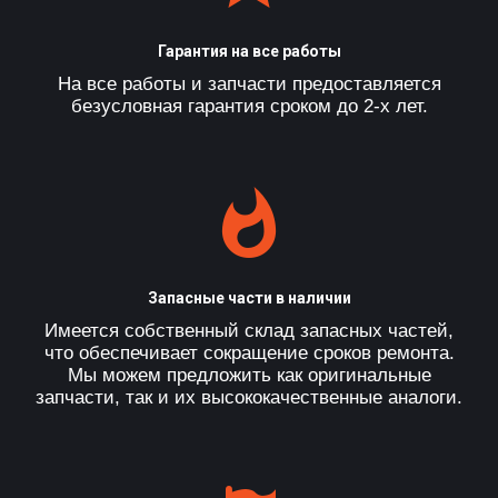
Гарантия на все работы
На все работы и запчасти предоставляется
безусловная гарантия сроком до 2-х лет.
Запасные части в наличии
Имеется собственный склад запасных частей,
что обеспечивает сокращение сроков ремонта.
Мы можем предложить как оригинальные
запчасти, так и их высококачественные аналоги.