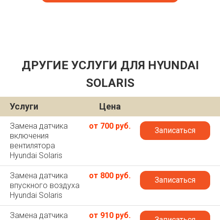
ДРУГИЕ УСЛУГИ ДЛЯ HYUNDAI
SOLARIS
Услуги
Цена
Замена датчика
от 700 руб.
Записаться
включения
вентилятора
Hyundai Solaris
Замена датчика
от 800 руб.
Записаться
впускного воздуха
Hyundai Solaris
Замена датчика
от 910 руб.
Записаться