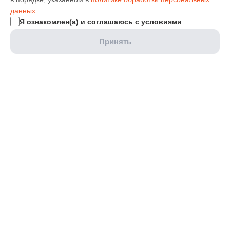
данных
.
Я ознакомлен(а) и соглашаюсь с условиями
Принять