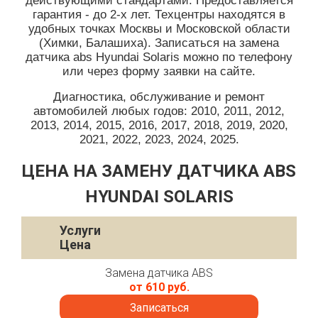
действующими стандартами. Предоставляется
гарантия - до 2-х лет. Техцентры находятся в
удобных точках Москвы и Московской области
(Химки, Балашиха). Записаться на замена
датчика abs Hyundai Solaris можно по телефону
или через форму заявки на сайте.
Диагностика, обслуживание и ремонт
автомобилей любых годов: 2010, 2011, 2012,
2013, 2014, 2015, 2016, 2017, 2018, 2019, 2020,
2021, 2022, 2023, 2024, 2025.
ЦЕНА НА ЗАМЕНУ ДАТЧИКА ABS
HYUNDAI SOLARIS
Услуги
Цена
Замена датчика ABS
от 610 руб.
Записаться