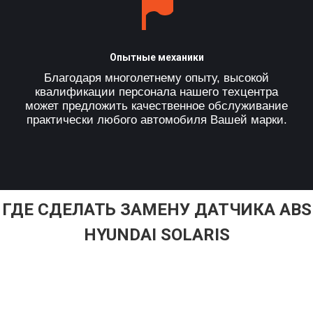
Опытные механики
Благодаря многолетнему опыту, высокой
квалификации персонала нашего техцентра
может предложить качественное обслуживание
практически любого автомобиля Вашей марки.
ГДЕ СДЕЛАТЬ ЗАМЕНУ ДАТЧИКА ABS
HYUNDAI SOLARIS