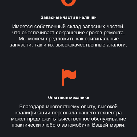
Запасные части в наличии
Имеется собственный склад запасных частей,
что обеспечивает сокращение сроков ремонта.
Мы можем предложить как оригинальные
запчасти, так и их высококачественные аналоги.
Опытные механики
Благодаря многолетнему опыту, высокой
квалификации персонала нашего техцентра
может предложить качественное обслуживание
практически любого автомобиля Вашей марки.