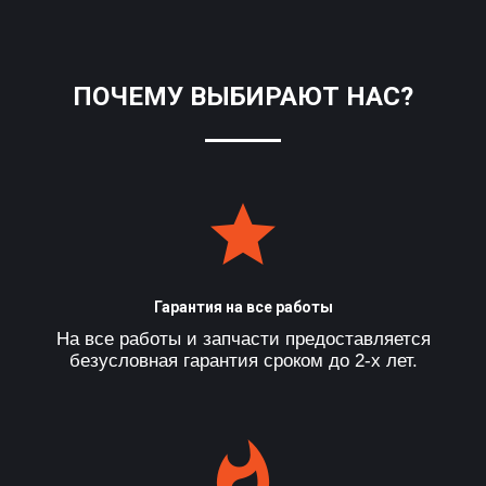
ПОЧЕМУ ВЫБИРАЮТ НАС?
Гарантия на все работы
На все работы и запчасти предоставляется
безусловная гарантия сроком до 2-х лет.