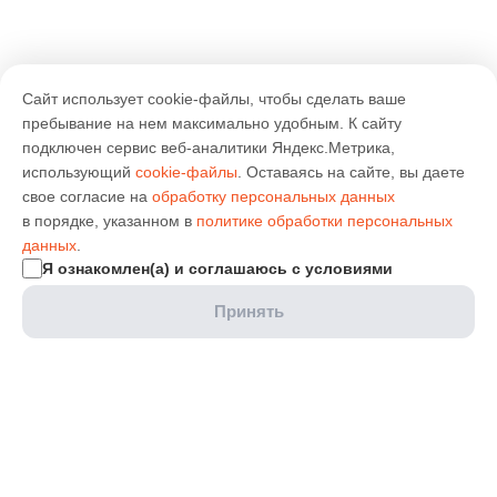
Сайт использует cookie-файлы, чтобы сделать ваше
пребывание на нем максимально удобным. К cайту
подключен сервис веб-аналитики Яндекс.Метрика,
использующий
cookie-файлы
. Оставаясь на сайте, вы даете
свое согласие на
обработку персональных данных
в порядке, указанном в
политике обработки персональных
данных
.
Я ознакомлен(а) и соглашаюсь с условиями
Принять