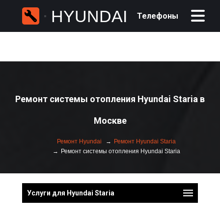
HYUNDAI
Телефоны
Ремонт системы отопления Hyundai Staria в
Москве
Ремонт Hyundai
Ремонт Hyundai Staria
Ремонт системы отопления Hyundai Staria
Услуги для Hyundai Staria