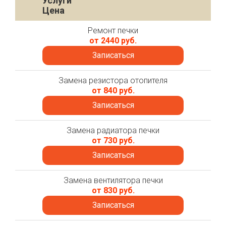
Услуги
Цена
Ремонт печки
от 2440 руб.
Записаться
Замена резистора отопителя
от 840 руб.
Записаться
Замена радиатора печки
от 730 руб.
Записаться
Замена вентилятора печки
от 830 руб.
Записаться