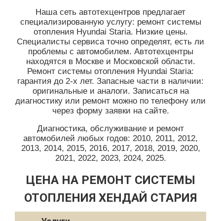
Наша сеть автотехцентров предлагает
специализированную услугу: ремонт системы
отопления Hyundai Staria. Низкие цены.
Специалисты сервиса точно определят, есть ли
проблемы с автомобилем. Автотехцентры
находятся в Москве и Московской области.
Ремонт системы отопления Hyundai Staria:
гарантия до 2-х лет. Запасные части в наличии:
оригинальные и аналоги. Записаться на
диагностику или ремонт можно по телефону или
через форму заявки на сайте.
Диагностика, обслуживание и ремонт
автомобилей любых годов: 2010, 2011, 2012,
2013, 2014, 2015, 2016, 2017, 2018, 2019, 2020,
2021, 2022, 2023, 2024, 2025.
ЦЕНА НА РЕМОНТ СИСТЕМЫ
ОТОПЛЕНИЯ ХЕНДАЙ СТАРИЯ