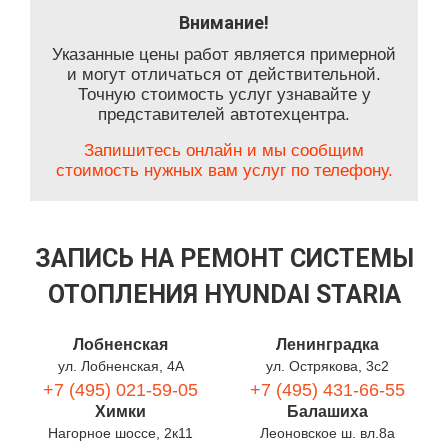
Внимание!
Указанные цены работ является примерной
и могут отличаться от действительной.
Точную стоимость услуг узнавайте у
представителей автотехцентра.
Запишитесь онлайн и мы сообщим
стоимость нужных вам услуг по телефону.
ЗАПИСЬ НА РЕМОНТ СИСТЕМЫ
ОТОПЛЕНИЯ HYUNDAI STARIA
Лобненская
Ленинградка
ул. Лобненская, 4А
ул. Острякова, 3с2
+7 (495) 021-59-05
+7 (495) 431-66-55
Химки
Балашиха
Нагорное шоссе, 2к11
Леоновское ш. вл.8а