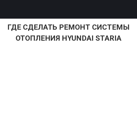
ГДЕ СДЕЛАТЬ РЕМОНТ СИСТЕМЫ
ОТОПЛЕНИЯ HYUNDAI STARIA