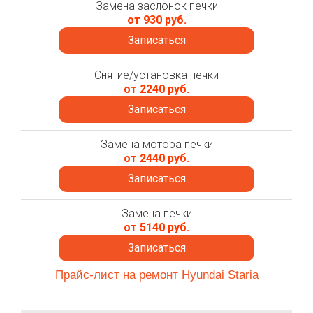
Замена заслонок печки
от 930 руб.
Записаться
Снятие/установка печки
от 2240 руб.
Записаться
Замена мотора печки
от 2440 руб.
Записаться
Замена печки
от 5140 руб.
Записаться
Прайс-лист на ремонт Hyundai Staria