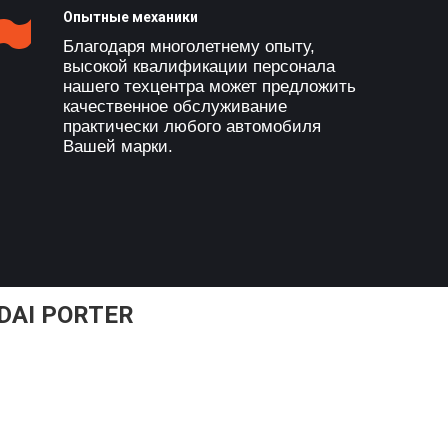
Опытные механики
Благодаря многолетнему опыту,
высокой квалификации персонала
нашего техцентра может предложить
качественное обслуживание
практически любого автомобиля
Вашей марки.
DAI PORTER