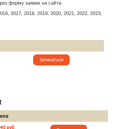
рез форму заявки на сайте.
6, 2017, 2018, 2019, 2020, 2021, 2022, 2023,
Записаться
R
ена
40 руб.