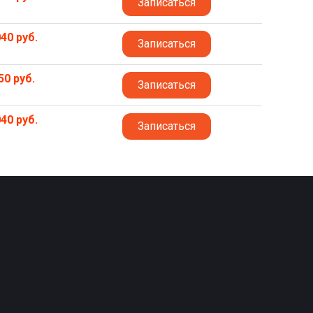
Записаться
40 руб.
Записаться
50 руб.
Записаться
40 руб.
Записаться