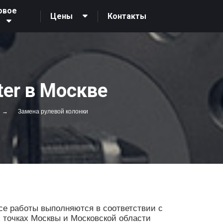
овое
Контакты
Цены
ter в Москве
Замена рулевой колонки
се работы выполняются в соответствии с
х точках Москвы и Московской области