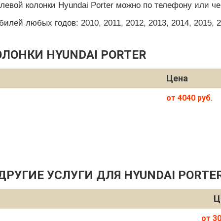
левой колонки Hyundai Porter можно по телефону или че
ей любых годов: 2010, 2011, 2012, 2013, 2014, 2015, 201
ОЛОНКИ HYUNDAI PORTER
Цена
от 4040 руб.
ДРУГИЕ УСЛУГИ ДЛЯ HYUNDAI PORTE
Ц
от 30