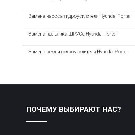
Замена насоса гидроусилителя Hyundai Porter
Замена пыльника ШРУСа Hyundai Porter
Замена ремня гидроусилителя Hyundai Porter
ПОЧЕМУ ВЫБИРАЮТ НАС?