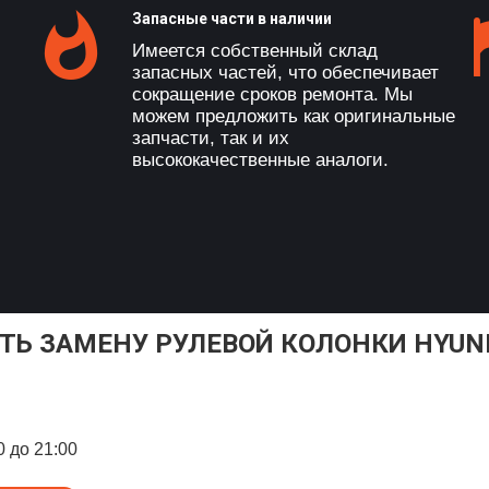
Запасные части в наличии
Имеется собственный склад
запасных частей, что обеспечивает
сокращение сроков ремонта. Мы
можем предложить как оригинальные
запчасти, так и их
высококачественные аналоги.
ТЬ ЗАМЕНУ РУЛЕВОЙ КОЛОНКИ HYUN
0 до 21:00