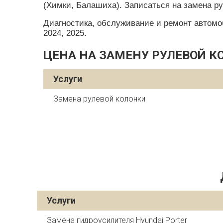
(Химки, Балашиха). Записаться на замена ру
Диагностика, обслуживание и ремонт автомобил
2024, 2025.
ЦЕНА НА ЗАМЕНУ РУЛЕВОЙ К
Услуги
Замена рулевой колонки
Услуги
Замена гидроусилителя Hyundai Porter