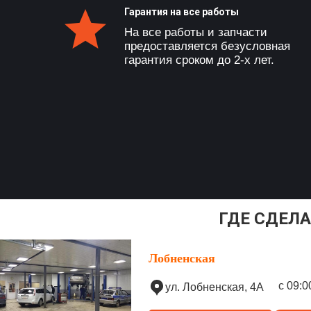
Гарантия на все работы
На все работы и запчасти
предоставляется безусловная
гарантия сроком до 2-х лет.
ГДЕ СДЕЛА
Лобненская
с 09:0
ул. Лобненская, 4А