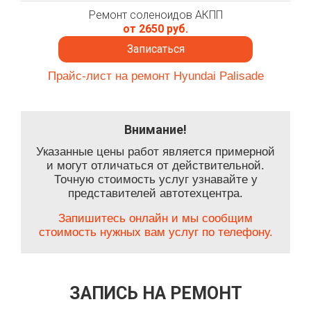
Ремонт соленоидов АКПП
от 2650 руб.
Записаться
Прайс-лист на ремонт Hyundai Palisade
Внимание!
Указанные цены работ является примерной
и могут отличаться от действительной.
Точную стоимость услуг узнавайте у
представителей автотехцентра.
Запишитесь онлайн и мы сообщим
стоимость нужных вам услуг по телефону.
ЗАПИСЬ НА РЕМОНТ