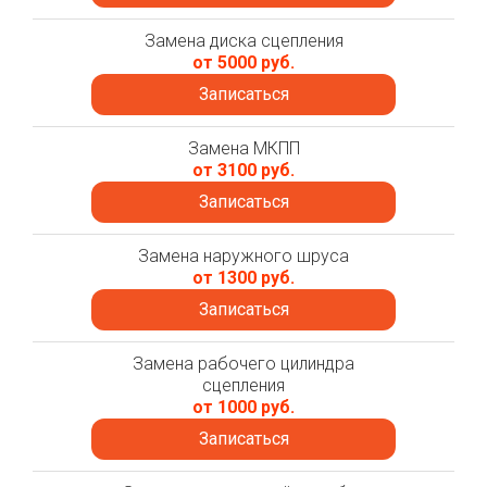
Замена диска сцепления
от 5000 руб.
Записаться
Замена МКПП
от 3100 руб.
Записаться
Замена наружного шруса
от 1300 руб.
Записаться
Замена рабочего цилиндра
сцепления
от 1000 руб.
Записаться