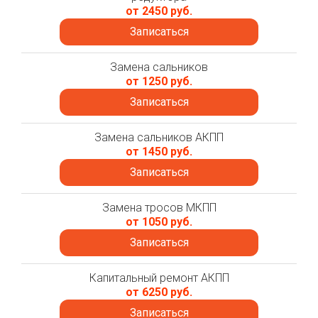
от 2450 руб.
Записаться
Замена сальников
от 1250 руб.
Записаться
Замена сальников АКПП
от 1450 руб.
Записаться
Замена тросов МКПП
от 1050 руб.
Записаться
Капитальный ремонт АКПП
от 6250 руб.
Записаться