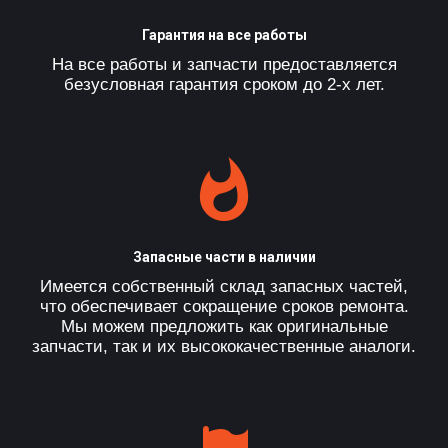
Гарантия на все работы
На все работы и запчасти предоставляется
безусловная гарантия сроком до 2-х лет.
Запасные части в наличии
Имеется собственный склад запасных частей,
что обеспечивает сокращение сроков ремонта.
Мы можем предложить как оригинальные
запчасти, так и их высококачественные аналоги.