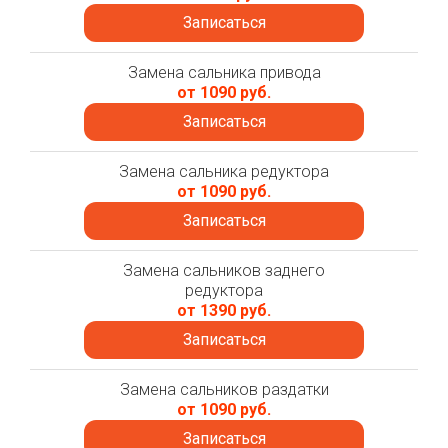
Записаться
Замена сальника привода
от 1090 руб.
Записаться
Замена сальника редуктора
от 1090 руб.
Записаться
Замена сальников заднего
редуктора
от 1390 руб.
Записаться
Замена сальников раздатки
от 1090 руб.
Записаться