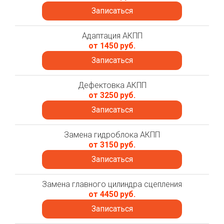
Записаться
Адаптация АКПП
от 1450 руб.
Записаться
Дефектовка АКПП
от 3250 руб.
Записаться
Замена гидроблока АКПП
от 3150 руб.
Записаться
Замена главного цилиндра сцепления
от 4450 руб.
Записаться