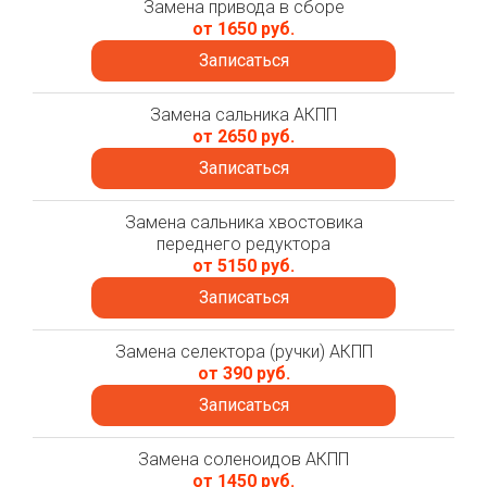
Замена привода в сборе
от 1650 руб.
Записаться
Замена сальника АКПП
от 2650 руб.
Записаться
Замена сальника хвостовика
переднего редуктора
от 5150 руб.
Записаться
Замена селектора (ручки) АКПП
от 390 руб.
Записаться
Замена соленоидов АКПП
от 1450 руб.