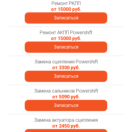
Ремонт РКПП
от 15000 руб.
Записаться
Ремонт АКПП Powershift
от 15000 руб.
Записаться
Замена сцепления Powershift
от 3300 руб.
Записаться
Замена сальников Powershift
от 5090 руб.
Записаться
Замена актуатора сцепления
от 2450 руб.