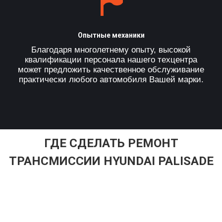
Опытные механики
Благодаря многолетнему опыту, высокой
квалификации персонала нашего техцентра
может предложить качественное обслуживание
практически любого автомобиля Вашей марки.
ГДЕ СДЕЛАТЬ РЕМОНТ
ТРАНСМИССИИ HYUNDAI PALISADE