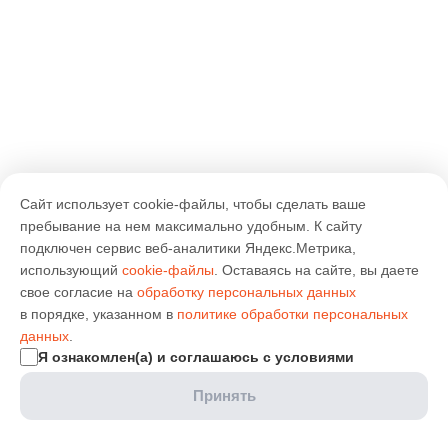
Сайт использует cookie-файлы, чтобы сделать ваше
пребывание на нем максимально удобным. К cайту
подключен сервис веб-аналитики Яндекс.Метрика,
использующий
cookie-файлы
. Оставаясь на сайте, вы даете
свое согласие на
обработку персональных данных
в порядке, указанном в
политике обработки персональных
данных
.
Я ознакомлен(а) и соглашаюсь с условиями
Принять