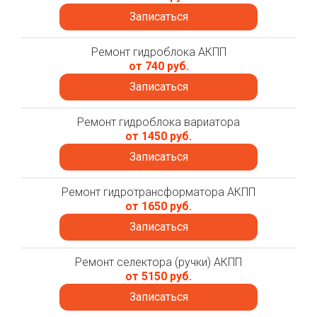
Записаться
Ремонт гидроблока АКПП
от 740 руб.
Записаться
Ремонт гидроблока вариатора
от 1450 руб.
Записаться
Ремонт гидротрансформатора АКПП
от 1650 руб.
Записаться
Ремонт селектора (ручки) АКПП
от 5150 руб.
Записаться