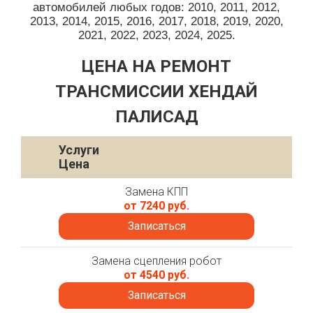
автомобилей любых годов: 2010, 2011, 2012,
2013, 2014, 2015, 2016, 2017, 2018, 2019, 2020,
2021, 2022, 2023, 2024, 2025.
ЦЕНА НА РЕМОНТ
ТРАНСМИССИИ ХЕНДАЙ
ПАЛИСАД
Услуги
Цена
Замена КПП
от 7240 руб.
Записаться
Замена сцепления робот
от 4540 руб.
Записаться