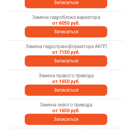
Записаться
Замена гидроблока вариатора
от 6050 руб.
Записаться
Замена гидротрансформатора АКПП
от 7150 руб.
Записаться
Замена правого привода
от 1650 руб.
Записаться
Замена левого привода
от 1650 руб.
Записаться