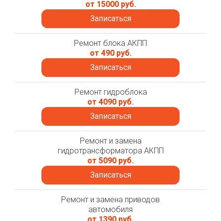
от 15000 руб.
Записаться
Ремонт блока АКПП
от 490 руб.
Записаться
Ремонт гидроблока
от 4090 руб.
Записаться
Ремонт и замена
гидротрансформатора АКПП
от 5090 руб.
Записаться
Ремонт и замена приводов
автомобиля
от 1390 руб.