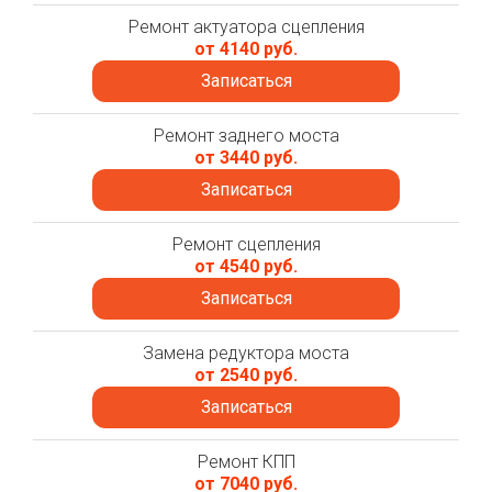
Ремонт актуатора сцепления
от 4140 руб.
Записаться
Ремонт заднего моста
от 3440 руб.
Записаться
Ремонт сцепления
от 4540 руб.
Записаться
Замена редуктора моста
от 2540 руб.
Записаться
Ремонт КПП
от 7040 руб.