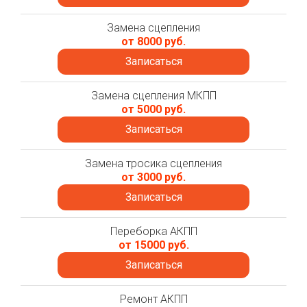
Замена сцепления
от 8000 руб.
Записаться
Замена сцепления МКПП
от 5000 руб.
Записаться
Замена тросика сцепления
от 3000 руб.
Записаться
Переборка АКПП
от 15000 руб.
Записаться
Ремонт АКПП