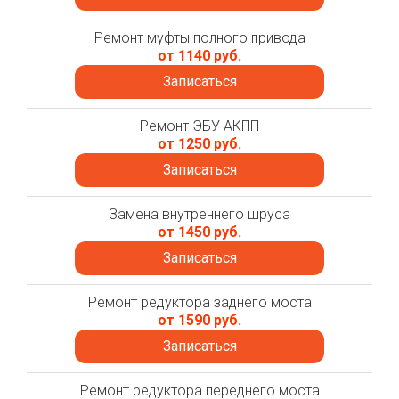
Ремонт муфты полного привода
от 1140 руб.
Записаться
Ремонт ЭБУ АКПП
от 1250 руб.
Записаться
Замена внутреннего шруса
от 1450 руб.
Записаться
Ремонт редуктора заднего моста
от 1590 руб.
Записаться
Ремонт редуктора переднего моста