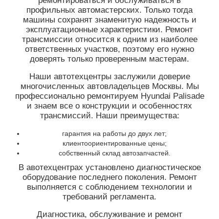
ремонтироваться и обслуживаться в
профильных автомастерских. Только тогда
машины сохранят знаменитую надежность и
эксплуатационные характеристики. Ремонт
трансмиссии относится к одним из наиболее
ответственных участков, поэтому его нужно
доверять только проверенным мастерам.
Наши автотехцентры заслужили доверие
многочисленных автовладельцев Москвы. Мы
профессионально ремонтируем Hyundai Palisade
и знаем все о конструкции и особенностях
трансмиссий. Наши преимущества:
гарантия на работы до двух лет;
клиентоориентированные цены;
собственный склад автозапчастей.
В авотехцентрах установлено диагностическое
оборудование последнего поколения. Ремонт
выполняется с соблюдением технологии и
требований регламента.
Диагностика, обслуживание и ремонт