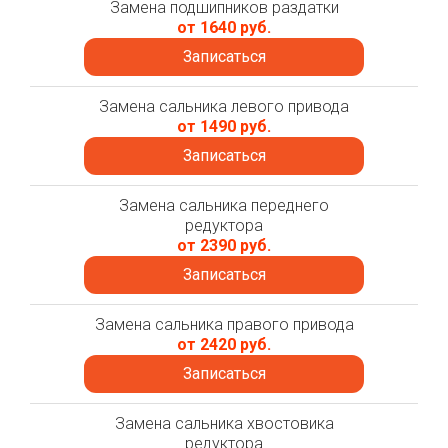
Замена подшипников раздатки
от 1640 руб.
Записаться
Замена сальника левого привода
от 1490 руб.
Записаться
Замена сальника переднего
редуктора
от 2390 руб.
Записаться
Замена сальника правого привода
от 2420 руб.
Записаться
Замена сальника хвостовика
редуктора