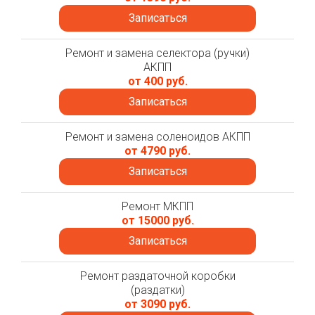
Записаться
Ремонт и замена селектора (ручки)
АКПП
от 400 руб.
Записаться
Ремонт и замена соленоидов АКПП
от 4790 руб.
Записаться
Ремонт МКПП
от 15000 руб.
Записаться
Ремонт раздаточной коробки
(раздатки)
от 3090 руб.