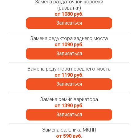
Замена раздаточной коробки
(раздатки)
от 1080 руб.
Записаться
Замена редуктора заднего моста
от 1090 руб.
Записаться
Замена редуктора переднего моста
от 1190 руб.
Записаться
Замена ремня вариатора
от 1390 руб.
Записаться
Замена сальника МКПП
от 590 руб.