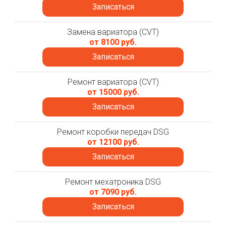
Записаться
Замена вариатора (CVT)
от 8100 руб.
Записаться
Ремонт вариатора (CVT)
от 15000 руб.
Записаться
Ремонт коробки передач DSG
от 12100 руб.
Записаться
Ремонт мехатроника DSG
от 7090 руб.
Записаться