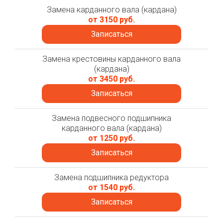
Замена карданного вала (кардана)
от 3150 руб.
Записаться
Замена крестовины карданного вала
(кардана)
от 3450 руб.
Записаться
Замена подвесного подшипника
карданного вала (кардана)
от 1250 руб.
Записаться
Замена подшипника редуктора
от 1540 руб.
Записаться