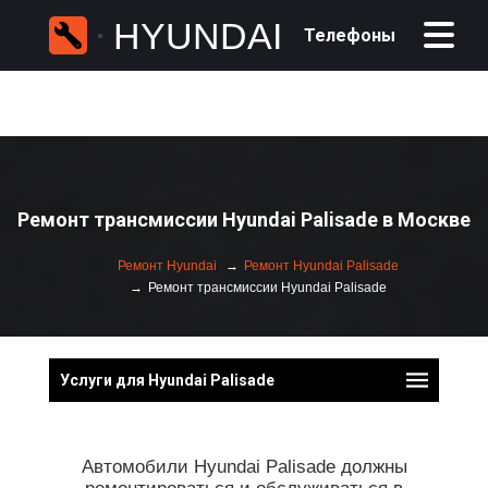
HYUNDAI
Телефоны
Ремонт трансмиссии Hyundai Palisade в Москве
Ремонт Hyundai
Ремонт Hyundai Palisade
Ремонт трансмиссии Hyundai Palisade
Услуги для Hyundai Palisade
Автомобили Hyundai Palisade должны