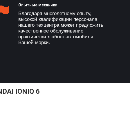
Опытные механики
Благодаря многолетнему опыту,
высокой квалификации персонала
нашего техцентра может предложить
качественное обслуживание
практически любого автомобиля
Вашей марки.
AI IONIQ 6