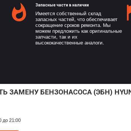
Запасные части в наличии
Имеется собственный склад
запасных частей, что обеспечивает
сокращение сроков ремонта. Мы
можем предложить как оригинальные
запчасти, так и их
высококачественные аналоги.
ТЬ ЗАМЕНУ БЕНЗОНАСОСА (ЭБН) HYUND
0 до 21:00