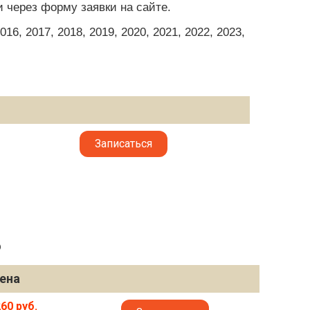
и через форму заявки на сайте.
6, 2017, 2018, 2019, 2020, 2021, 2022, 2023,
Записаться
6
ена
60 руб.