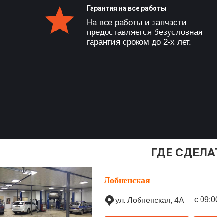
Гарантия на все работы
На все работы и запчасти
предоставляется безусловная
гарантия сроком до 2-х лет.
ГДЕ СДЕЛА
Лобненская
с 09:0
ул. Лобненская, 4А