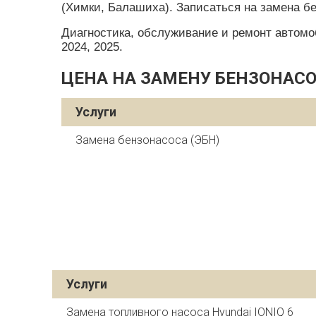
(Химки, Балашиха). Записаться на замена бе
Диагностика, обслуживание и ремонт автомобил
2024, 2025.
ЦЕНА НА ЗАМЕНУ БЕНЗОНАСОСА
Услуги
Замена бензонасоса (ЭБН)
Услуги
Замена топливного насоса Hyundai IONIQ 6