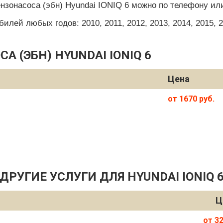
нзонасоса (эбн) Hyundai IONIQ 6 можно по телефону ил
ей любых годов: 2010, 2011, 2012, 2013, 2014, 2015, 201
 (ЭБН) HYUNDAI IONIQ 6
Цена
от 1670 руб.
ДРУГИЕ УСЛУГИ ДЛЯ HYUNDAI IONIQ 
Ц
от 32