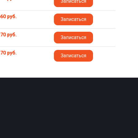
Записаться
60 руб.
Записаться
70 руб.
Записаться
70 руб.
Записаться