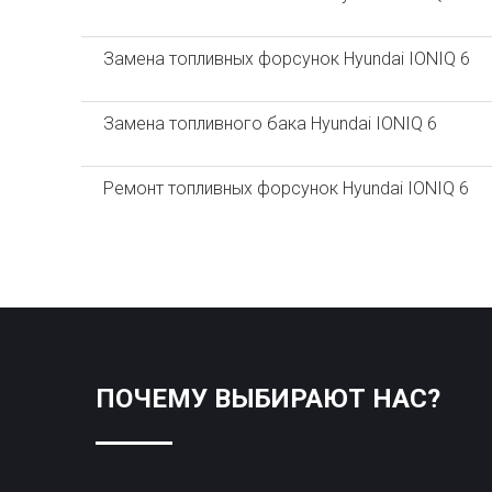
Замена топливных форсунок Hyundai IONIQ 6
Замена топливного бака Hyundai IONIQ 6
Ремонт топливных форсунок Hyundai IONIQ 6
ПОЧЕМУ ВЫБИРАЮТ НАС?