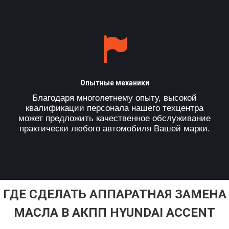
Опытные механики
Благодаря многолетнему опыту, высокой
квалификации персонала нашего техцентра
может предложить качественное обслуживание
практически любого автомобиля Вашей марки.
ГДЕ СДЕЛАТЬ АППАРАТНАЯ ЗАМЕНА
МАСЛА В АКПП HYUNDAI ACCENT