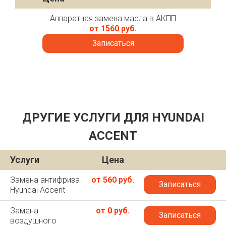
Аппаратная замена масла в АКПП
от 1560 руб.
Записаться
ДРУГИЕ УСЛУГИ ДЛЯ HYUNDAI
ACCENT
Услуги
Цена
Замена антифриза
от 560 руб.
Записаться
Hyundai Accent
Замена
от 0 руб.
Записаться
воздушного