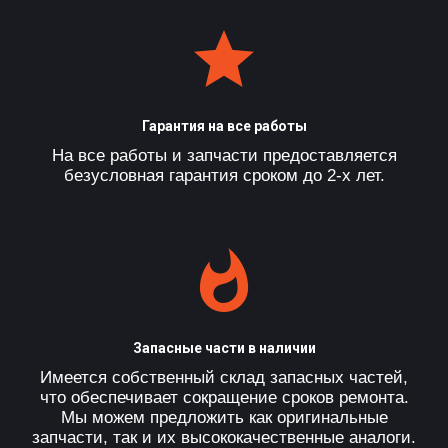
Гарантия на все работы
На все работы и запчасти предоставляется
безусловная гарантия сроком до 2-х лет.
Запасные части в наличии
Имеется собственный склад запасных частей,
что обеспечивает сокращение сроков ремонта.
Мы можем предложить как оригинальные
запчасти, так и их высококачественные аналоги.