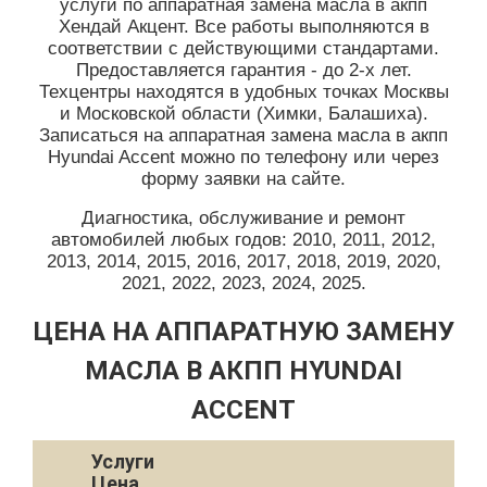
услуги по аппаратная замена масла в акпп
Хендай Акцент. Все работы выполняются в
соответствии с действующими стандартами.
Предоставляется гарантия - до 2-х лет.
Техцентры находятся в удобных точках Москвы
и Московской области (Химки, Балашиха).
Записаться на аппаратная замена масла в акпп
Hyundai Accent можно по телефону или через
форму заявки на сайте.
Диагностика, обслуживание и ремонт
автомобилей любых годов: 2010, 2011, 2012,
2013, 2014, 2015, 2016, 2017, 2018, 2019, 2020,
2021, 2022, 2023, 2024, 2025.
ЦЕНА НА АППАРАТНУЮ ЗАМЕНУ
МАСЛА В АКПП HYUNDAI
ACCENT
Услуги
Цена