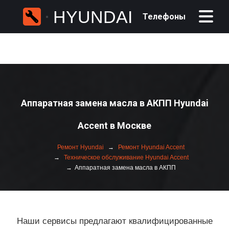
HYUNDAI
Телефоны
Аппаратная замена масла в АКПП Hyundai
Accent в Москве
Ремонт Hyundai
Ремонт Hyundai Accent
Техническое обслуживание Hyundai Accent
Аппаратная замена масла в АКПП
Наши сервисы предлагают квалифицированные