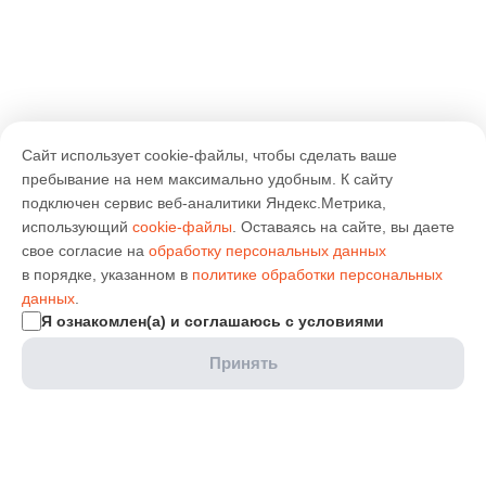
Сайт использует cookie-файлы, чтобы сделать ваше
пребывание на нем максимально удобным. К cайту
подключен сервис веб-аналитики Яндекс.Метрика,
использующий
cookie-файлы
. Оставаясь на сайте, вы даете
свое согласие на
обработку персональных данных
в порядке, указанном в
политике обработки персональных
данных
.
Я ознакомлен(а) и соглашаюсь с условиями
Принять