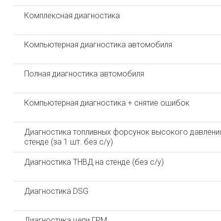
Комплексная диагностика
Компьютерная диагностика автомобиля
Полная диагностика автомобиля
Компьютерная диагностика + снятие ошибок
Диагностика топливных форсунок высокого давлени
стенде (за 1 шт. без с/у)
Диагностика ТНВД на стенде (без с/у)
Диагностика DSG
Диагностика цепи ГРМ