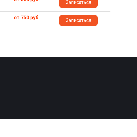
Записаться
от 750 руб.
Записаться