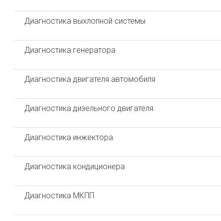
Диагностика выхлопной системы
Диагностика генератора
Диагностика двигателя автомобиля
Диагностика дизельного двигателя
Диагностика инжектора
Диагностика кондиционера
Диагностика МКПП