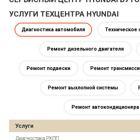
УСЛУГИ ТЕХЦЕНТРА HYUNDAI
Диагностика автомобиля
Техническое 
Ремонт дизельного двигателя
Ремонт подвески
Ремонт трансмисси
Ремонт выхлопной системы
Ремонт автокондиционера
Услуги
Диагностика РКПП