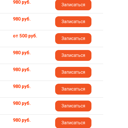
980 руб.
Записаться
980 руб.
Записаться
от 500 руб.
Записаться
980 руб.
Записаться
980 руб.
Записаться
980 руб.
Записаться
980 руб.
Записаться
980 руб.
Записаться