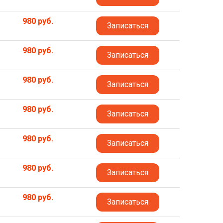
980 руб.
Записаться
980 руб.
Записаться
980 руб.
Записаться
980 руб.
Записаться
980 руб.
Записаться
980 руб.
Записаться
980 руб.
Записаться