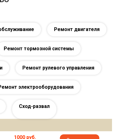
обслуживание
Ремонт двигателя
Ремонт тормозной системы
и
Ремонт рулевого управления
Ремонт электрооборудования
Сход-развал
1000 руб.