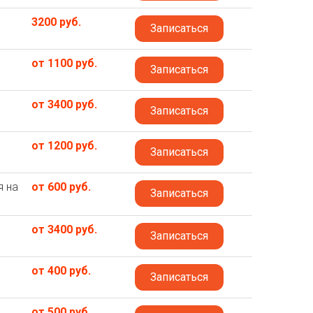
3200 руб.
Записаться
от 1100 руб.
Записаться
от 3400 руб.
Записаться
от 1200 руб.
Записаться
я на
от 600 руб.
Записаться
от 3400 руб.
Записаться
от 400 руб.
Записаться
от 500 руб.