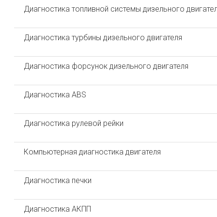
Диагностика топливной системы дизельного двигате
Диагностика турбины дизельного двигателя
Диагностика форсунок дизельного двигателя
Диагностика ABS
Диагностика рулевой рейки
Компьютерная диагностика двигателя
Диагностика печки
Диагностика АКПП