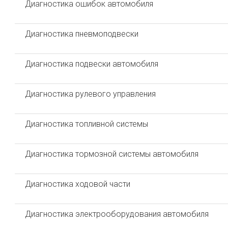
Диагностика ошибок автомобиля
Диагностика пневмоподвески
Диагностика подвески автомобиля
Диагностика рулевого управления
Диагностика топливной системы
Диагностика тормозной системы автомобиля
Диагностика ходовой части
Диагностика электрооборудования автомобиля