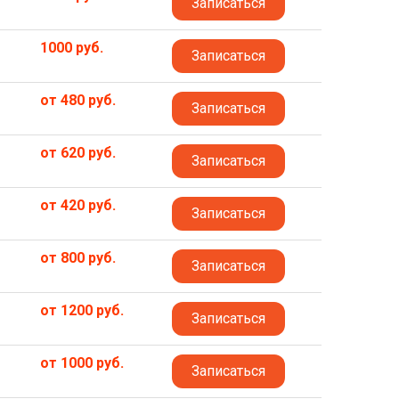
Записаться
1000 руб.
Записаться
от 480 руб.
Записаться
от 620 руб.
Записаться
от 420 руб.
Записаться
от 800 руб.
Записаться
от 1200 руб.
Записаться
от 1000 руб.
Записаться