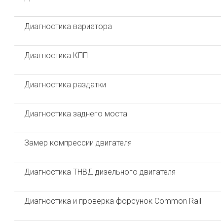
Диагностика вариатора
Диагностика КПП
Диагностика раздатки
Диагностика заднего моста
Замер компрессии двигателя
Диагностика ТНВД дизельного двигателя
Диагностика и проверка форсунок Common Rail