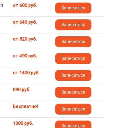
ля
от 600 руб.
Записаться
от 640 руб.
Записаться
от 820 руб.
Записаться
от 490 руб.
Записаться
от 1400 руб.
Записаться
890 руб.
Записаться
Бесплатно!
Записаться
1000 руб.
Записаться