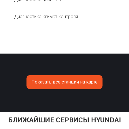
Диагностика климат контроля
Показать все станции на карте
БЛИЖАЙШИЕ СЕРВИСЫ HYUNDAI